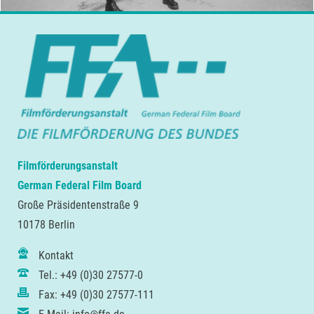
Filmförderungsanstalt
German Federal Film Board
Große Präsidentenstraße 9
10178 Berlin
Kontakt
Tel.: +49 (0)30 27577-0
Fax: +49 (0)30 27577-111