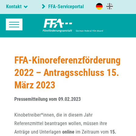
Kontakt
FFA-Serviceportal
FFA-Kinoreferenzförderung
2022 – Antragsschluss 15.
März 2023
Pressemitteilung vom 09.02.2023
Kinobetreiber*innen, die in diesem Jahr
Referenzmittel beantragen wollen, müssen ihre
Anträge und Unterlagen
online
im Zeitraum vom
15.