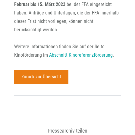
Februar bis 15. März 2023
bei der FFA eingereicht
haben. Anträge und Unterlagen, die der FFA innerhalb
dieser Frist nicht vorliegen, können nicht
berücksichtigt werden.
Weitere Informationen finden Sie auf der Seite
Kinoförderung im
Abschnitt Kinoreferenzförderung
.
Zurück zur Übersicht
Pressearchiv teilen