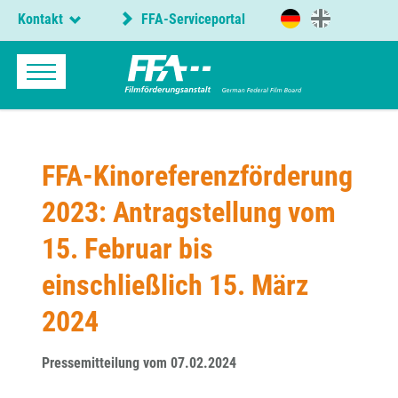
Kontakt
FFA-Serviceportal
FFA-Kinoreferenzförderung
2023: Antragstellung vom
15. Februar bis
einschließlich 15. März
2024
Pressemitteilung vom 07.02.2024