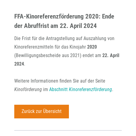
FFA
-Kinoreferenzförderung 2020: Ende
der Abruffrist am 22. April 2024
Die Frist für die Antragstellung auf Auszahlung von
Kinoreferenzmitteln für das Kinojahr
2020
(Bewilligungsbescheide aus 2021) endet am
22. April
2024
.
Weitere Informationen finden Sie auf der Seite
Kinoförderung
im
Abschnitt
Kinoreferenzförderung
.
Zurück zur Übersicht