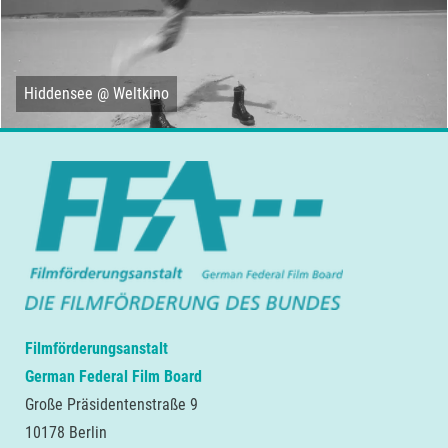
Hiddensee @ Weltkino
Filmförderungsanstalt
German Federal Film Board
Große Präsidentenstraße 9
10178 Berlin