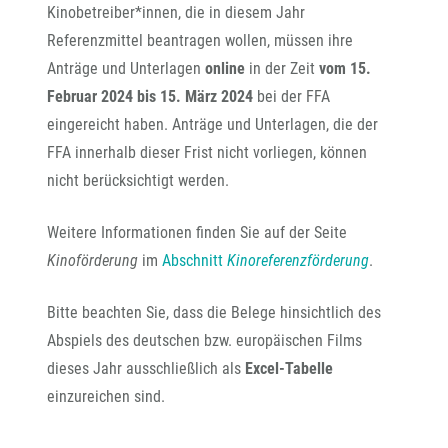
Kinobetreiber*innen, die in diesem Jahr
Referenzmittel beantragen wollen, müssen ihre
Anträge und Unterlagen
online
in der Zeit
vom 15.
Februar 2024 bis 15. März 2024
bei der FFA
eingereicht haben. Anträge und Unterlagen, die der
FFA innerhalb dieser Frist nicht vorliegen, können
nicht berücksichtigt werden.
Weitere Informationen finden Sie auf der Seite
Kinoförderung
im
Abschnitt
Kinoreferenzförderung
.
Bitte beachten Sie, dass die Belege hinsichtlich des
Abspiels des deutschen bzw. europäischen Films
dieses Jahr ausschließlich als
Excel-Tabelle
einzureichen sind.