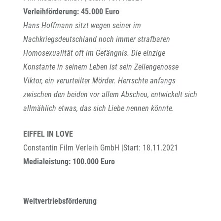
Verleihförderung: 45.000 Euro
Hans Hoffmann sitzt wegen seiner im
Nachkriegsdeutschland noch immer strafbaren
Homosexualität oft im Gefängnis. Die einzige
Konstante in seinem Leben ist sein Zellengenosse
Viktor, ein verurteilter Mörder. Herrschte anfangs
zwischen den beiden vor allem Abscheu, entwickelt sich
allmählich etwas, das sich Liebe nennen könnte.
EIFFEL IN LOVE
Constantin Film Verleih GmbH |Start: 18.11.2021
Medialeistung: 100.000 Euro
Weltvertriebsförderung