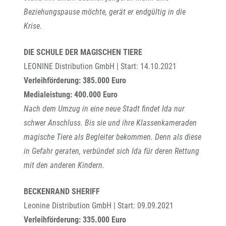
Beziehungspause möchte, gerät er endgültig in die
Krise.
DIE SCHULE DER MAGISCHEN TIERE
LEONINE Distribution GmbH | Start: 14.10.2021
Verleihförderung: 385.000 Euro
Medialeistung: 400.000 Euro
Nach dem Umzug in eine neue Stadt findet Ida nur
schwer Anschluss. Bis sie und ihre Klassenkameraden
magische Tiere als Begleiter bekommen. Denn als diese
in Gefahr geraten, verbündet sich Ida für deren Rettung
mit den anderen Kindern.
BECKENRAND SHERIFF
Leonine Distribution GmbH | Start: 09.09.2021
Verleihförderung: 335.000 Euro