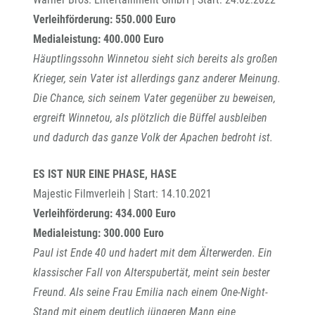
Verleihförderung: 550.000 Euro
Medialeistung: 400.000 Euro
Häuptlingssohn Winnetou sieht sich bereits als großen
Krieger, sein Vater ist allerdings ganz anderer Meinung.
Die Chance, sich seinem Vater gegenüber zu beweisen,
ergreift Winnetou, als plötzlich die Büffel ausbleiben
und dadurch das ganze Volk der Apachen bedroht ist.
ES IST NUR EINE PHASE, HASE
Majestic Filmverleih | Start: 14.10.2021
Verleihförderung: 434.000 Euro
Medialeistung: 300.000 Euro
Paul ist Ende 40 und hadert mit dem Älterwerden. Ein
klassischer Fall von Alterspubertät, meint sein bester
Freund. Als seine Frau Emilia nach einem One-Night-
Stand mit einem deutlich jüngeren Mann eine