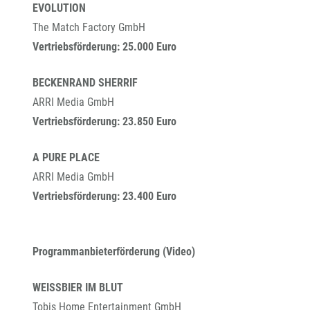
EVOLUTION
The Match Factory GmbH
Vertriebsförderung: 25.000 Euro
BECKENRAND SHERRIF
ARRI Media GmbH
Vertriebsförderung: 23.850 Euro
A PURE PLACE
ARRI Media GmbH
Vertriebsförderung: 23.400 Euro
Programmanbieterförderung (Video)
WEISSBIER IM BLUT
Tobis Home Entertainment GmbH