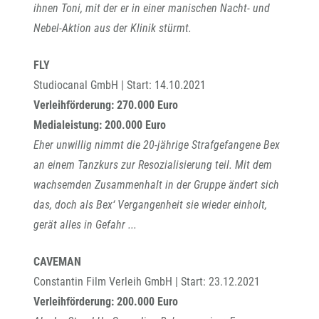
ihnen Toni, mit der er in einer manischen Nacht- und
Nebel-Aktion aus der Klinik stürmt.
FLY
Studiocanal GmbH | Start: 14.10.2021
Verleihförderung: 270.000 Euro
Medialeistung: 200.000 Euro
Eher unwillig nimmt die 20-jährige Strafgefangene Bex
an einem Tanzkurs zur Resozialisierung teil. Mit dem
wachsemden Zusammenhalt in der Gruppe ändert sich
das, doch als Bex‘ Vergangenheit sie wieder einholt,
gerät alles in Gefahr ...
CAVEMAN
Constantin Film Verleih GmbH | Start: 23.12.2021
Verleihförderung: 200.000 Euro