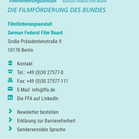
Filmförderungsanstalt
German Federal Film Board
Große Präsidentenstraße 9
10178 Berlin
Kontakt
Tel.: +49 (0)30 27577-0
Fax: +49 (0)30 27577-111
E-Mail: info@ffa.de
Die FFA auf LinkedIn
Newsletter bestellen
Erklärung zur Barrierefreiheit
Gendersensible Sprache