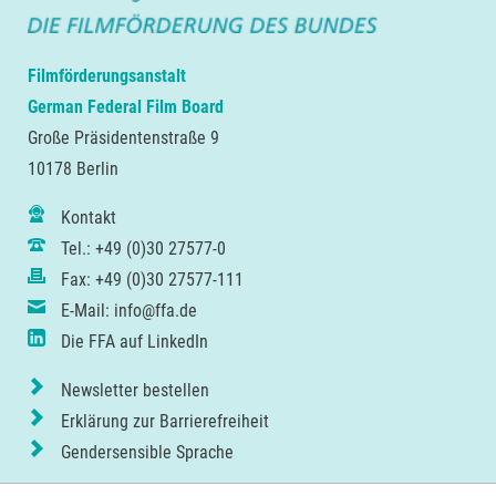
Filmförderungsanstalt
German Federal Film Board
Große Präsidentenstraße 9
10178 Berlin
Kontakt
Tel.: +49 (0)30 27577-0
Fax: +49 (0)30 27577-111
E-Mail: info@ffa.de
Die FFA auf LinkedIn
Newsletter bestellen
Erklärung zur Barrierefreiheit
Gendersensible Sprache