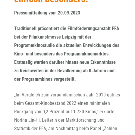
Pressemitteilung vom 20.09.2023
Traditionell präsentiert die Filmförderungsanstalt FFA
bei der Filmkunstmesse Leipzig mit der
Programmkinostudie die aktuellen Entwicklungen des
Kino- und besonders des Programmkinomarktes.
Erstmalig wurden darüber hinaus neue Erkenntnisse
zu Reichweiten in der Bevölkerung ab 0 Jahren und
der Programmkinos vorgestellt.
„Im Vergleich zum vorpandemischen Jahr 2019 gab es
beim Gesamt-Kinobestand 2022 einen minimalen
Rückgang von 0,2 Prozent auf 1.730 Kinos,“ erklärte
Norina Lin-Hi, Leiterin der Marktforschung und
Statistik der FFA, am Nachmittag beim Panel „Zahlen