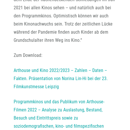
2021 bei allen Kinos sehen – und natürlich auch bei
den Programmkinos. Optimistisch können wir auch
beim Kinonachwuchs sein. Trotz der zeitlichen Lücke
während der Pandemie finden auch Kinder ab dem
Grundschulalter ihren Weg ins Kino.“
Zum Download:
Arthouse und Kino 2022/2023 – Zahlen – Daten –
Fakten. Präsentation von Norina Lin-Hi bei der 23.
Filmkunstmesse Leipzig
Programmkinos und das Publikum von Arthouse-
Filmen 2022 – Analyse zu Auslastung, Bestand,
Besuch und Eintrittspreis sowie zu
soziodemografischen, kino- und filmspezifischen