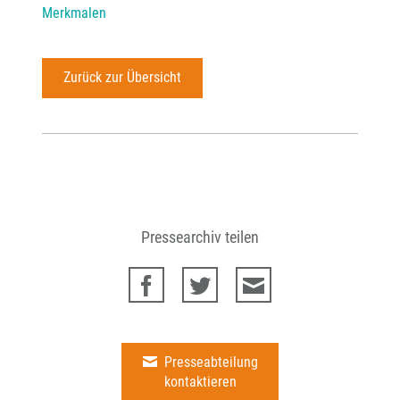
Merkmalen
Zurück zur Übersicht
Pressearchiv teilen
Presseabteilung
kontaktieren