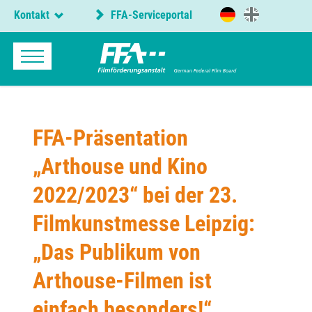
Kontakt
FFA-Serviceportal
FFA-Präsentation
„Arthouse und Kino
2022/2023“ bei der 23.
Filmkunstmesse Leipzig:
„Das Publikum von
Arthouse-Filmen ist
einfach besonders!“