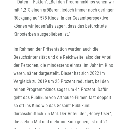
– Daten – Fakten“. „Bei den Programmkinos sehen wir
mit 1,2 % einen größeren, jedoch immer noch geringen
Rückgang auf 578 Kinos. In der Gesamtperspektive
können wir jedenfalls sagen, dass das befürchtete
Kinosterben ausgeblieben ist.“
Im Rahmen der Präsentation wurden auch die
Besuchsintensität und die Reichweite, also der Anteil
der Personen, die mindestens einmal im Jahr im Kino
waren, näher dargestellt. Dieser hat sich 2022 im
Vergleich zu 2019 um 25 Prozent reduziert, bei den
reinen Programmkinos sogar um 44 Prozent. Dafür
geht das Publikum von Arthouse-Filmen fast doppelt
so oft ins Kino wie das Gesamt-Publikum:
durchschnittlich 7,5 Mal. Der Anteil der „Heavy User“,
die sieben Mal und mehr ins Kino gehen, ist mit 21