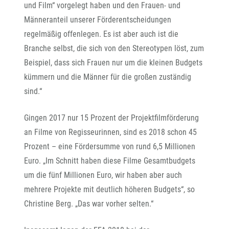
und Film“ vorgelegt haben und den Frauen- und
Männeranteil unserer Förderentscheidungen
regelmäßig offenlegen. Es ist aber auch ist die
Branche selbst, die sich von den Stereotypen löst, zum
Beispiel, dass sich Frauen nur um die kleinen Budgets
kümmern und die Männer für die großen zuständig
sind.“
Gingen 2017 nur 15 Prozent der Projektfilmförderung
an Filme von Regisseurinnen, sind es 2018 schon 45
Prozent – eine Fördersumme von rund 6,5 Millionen
Euro. „Im Schnitt haben diese Filme Gesamtbudgets
um die fünf Millionen Euro, wir haben aber auch
mehrere Projekte mit deutlich höheren Budgets“, so
Christine Berg. „Das war vorher selten.“