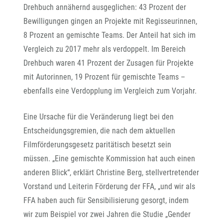
Drehbuch annähernd ausgeglichen: 43 Prozent der
Bewilligungen gingen an Projekte mit Regisseurinnen,
8 Prozent an gemischte Teams. Der Anteil hat sich im
Vergleich zu 2017 mehr als verdoppelt. Im Bereich
Drehbuch waren 41 Prozent der Zusagen für Projekte
mit Autorinnen, 19 Prozent für gemischte Teams –
ebenfalls eine Verdopplung im Vergleich zum Vorjahr.
Eine Ursache für die Veränderung liegt bei den
Entscheidungsgremien, die nach dem aktuellen
Filmförderungsgesetz paritätisch besetzt sein
müssen. „Eine gemischte Kommission hat auch einen
anderen Blick“, erklärt Christine Berg, stellvertretender
Vorstand und Leiterin Förderung der FFA, „und wir als
FFA haben auch für Sensibilisierung gesorgt, indem
wir zum Beispiel vor zwei Jahren die Studie „Gender