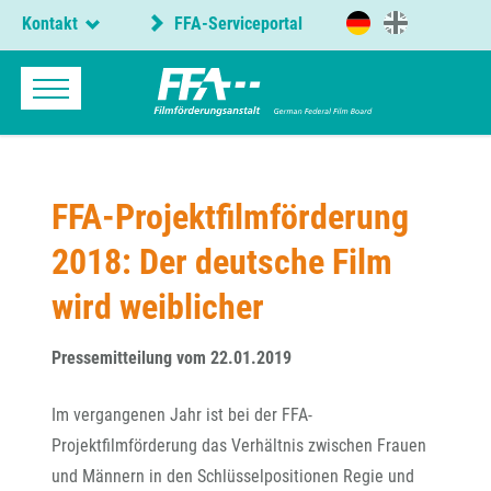
Kontakt
FFA-Serviceportal
FFA-Projektfilmförderung
2018: Der deutsche Film
wird weiblicher
Pressemitteilung vom 22.01.2019
Im vergangenen Jahr ist bei der FFA-
Projektfilmförderung das Verhältnis zwischen Frauen
und Männern in den Schlüsselpositionen Regie und