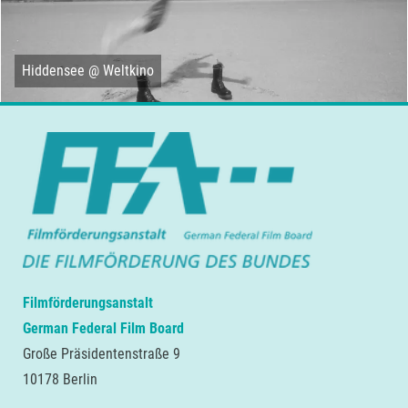
Hiddensee @ Weltkino
Filmförderungsanstalt
German Federal Film Board
Große Präsidentenstraße 9
10178 Berlin