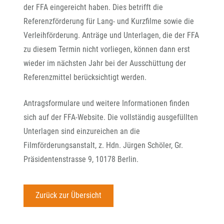
der FFA eingereicht haben. Dies betrifft die
Referenzförderung für Lang- und Kurzfilme sowie die
Verleihförderung. Anträge und Unterlagen, die der FFA
zu diesem Termin nicht vorliegen, können dann erst
wieder im nächsten Jahr bei der Ausschüttung der
Referenzmittel berücksichtigt werden.
Antragsformulare und weitere Informationen finden
sich auf der FFA-Website. Die vollständig ausgefüllten
Unterlagen sind einzureichen an die
Filmförderungsanstalt, z. Hdn. Jürgen Schöler, Gr.
Präsidentenstrasse 9, 10178 Berlin.
Zurück zur Übersicht