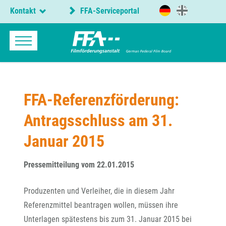
Kontakt
FFA-Serviceportal
FFA-Referenzförderung:
Antragsschluss am 31.
Januar 2015
Pressemitteilung vom 22.01.2015
Produzenten und Verleiher, die in diesem Jahr
Referenzmittel beantragen wollen, müssen ihre
Unterlagen spätestens bis zum 31. Januar 2015 bei