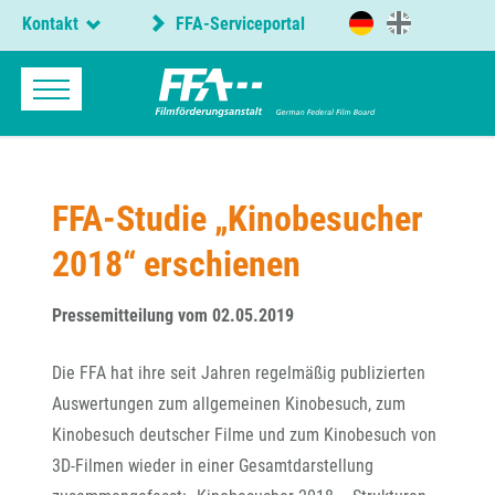
Kontakt
FFA-Serviceportal
FFA-Studie „Kinobesucher
2018“ erschienen
Pressemitteilung vom 02.05.2019
Die FFA hat ihre seit Jahren regelmäßig publizierten
Auswertungen zum allgemeinen Kinobesuch, zum
Kinobesuch deutscher Filme und zum Kinobesuch von
3D-Filmen wieder in einer Gesamtdarstellung