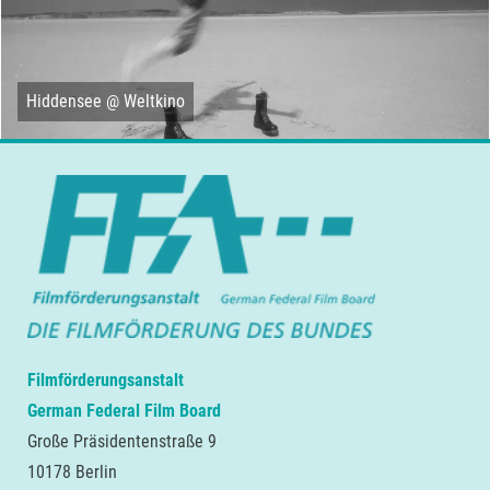
Hiddensee @ Weltkino
Filmförderungsanstalt
German Federal Film Board
Große Präsidentenstraße 9
10178 Berlin