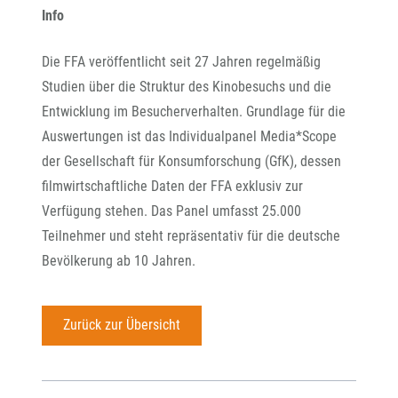
Info
Die FFA veröffentlicht seit 27 Jahren regelmäßig
Studien über die Struktur des Kinobesuchs und die
Entwicklung im Besucherverhalten. Grundlage für die
Auswertungen ist das Individualpanel Media*Scope
der Gesellschaft für Konsumforschung (GfK), dessen
filmwirtschaftliche Daten der FFA exklusiv zur
Verfügung stehen. Das Panel umfasst 25.000
Teilnehmer und steht repräsentativ für die deutsche
Bevölkerung ab 10 Jahren.
Zurück zur Übersicht