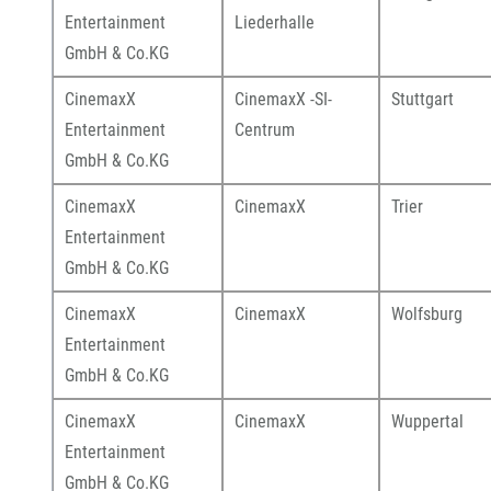
Entertainment
Liederhalle
GmbH & Co.KG
CinemaxX
CinemaxX -SI-
Stuttgart
Entertainment
Centrum
GmbH & Co.KG
CinemaxX
CinemaxX
Trier
Entertainment
GmbH & Co.KG
CinemaxX
CinemaxX
Wolfsburg
Entertainment
GmbH & Co.KG
CinemaxX
CinemaxX
Wuppertal
Entertainment
GmbH & Co.KG