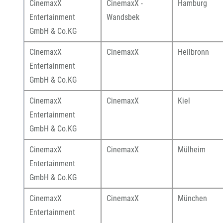
CinemaxX
CinemaxX -
Hamburg
Entertainment
Wandsbek
GmbH & Co.KG
CinemaxX
CinemaxX
Heilbronn
Entertainment
GmbH & Co.KG
CinemaxX
CinemaxX
Kiel
Entertainment
GmbH & Co.KG
CinemaxX
CinemaxX
Mülheim
Entertainment
GmbH & Co.KG
CinemaxX
CinemaxX
München
Entertainment