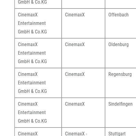
GmbH & Co.KG
CinemaxX
CinemaxX
Offenbach
Entertainment
GmbH & Co.KG
CinemaxX
CinemaxX
Oldenburg
Entertainment
GmbH & Co.KG
CinemaxX
CinemaxX
Regensburg
Entertainment
GmbH & Co.KG
CinemaxX
CinemaxX
Sindelfingen
Entertainment
GmbH & Co.KG
CinemaxX
CinemaxX -
Stuttgart