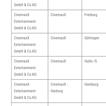
GmbH & Co.KG
CinemaxX
CinemaxX
Freiburg
Entertainment
GmbH & Co.KG
CinemaxX
CinemaxX
Göttingen
Entertainment
GmbH & Co.KG
CinemaxX
CinemaxX
Halle /S.
Entertainment
GmbH & Co.KG
CinemaxX
CinemaxX -
Hamburg
Entertainment
Harburg
GmbH & Co.KG