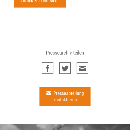
Zurück zur Übersicht
Pressearchiv teilen
Presseabteilung
kontaktieren