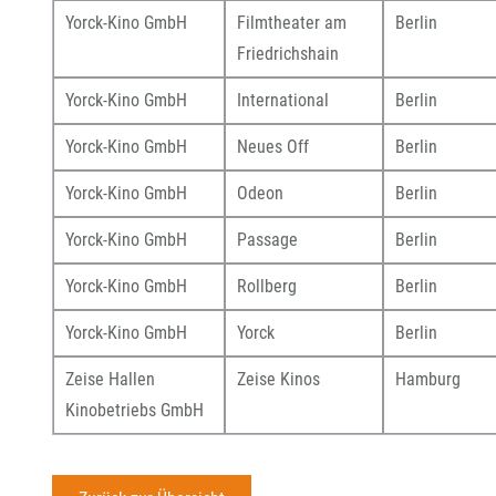
Yorck-Kino GmbH
Filmtheater am
Berlin
Friedrichshain
Yorck-Kino GmbH
International
Berlin
Yorck-Kino GmbH
Neues Off
Berlin
Yorck-Kino GmbH
Odeon
Berlin
Yorck-Kino GmbH
Passage
Berlin
Yorck-Kino GmbH
Rollberg
Berlin
Yorck-Kino GmbH
Yorck
Berlin
Zeise Hallen
Zeise Kinos
Hamburg
Kinobetriebs GmbH