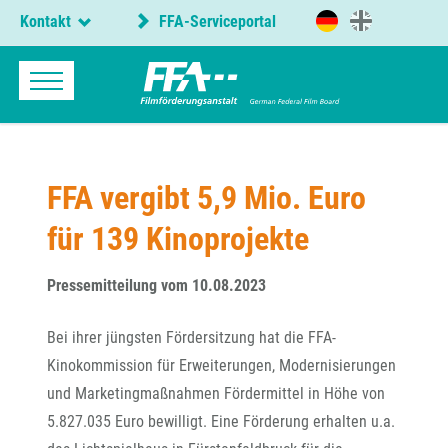
Kontakt
FFA-Serviceportal
FFA vergibt 5,9 Mio. Euro
für 139 Kinoprojekte
Pressemitteilung vom 10.08.2023
Bei ihrer jüngsten Fördersitzung hat die FFA-
Kinokommission für Erweiterungen, Modernisierungen
und Marketingmaßnahmen Fördermittel in Höhe von
5.827.035 Euro bewilligt. Eine Förderung erhalten u.a.