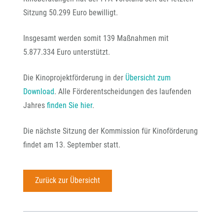
Sitzung 50.299 Euro bewilligt.
Insgesamt werden somit 139 Maßnahmen mit
5.877.334 Euro unterstützt.
Die Kinoprojektförderung in der
Übersicht zum
Download
. Alle Förderentscheidungen des laufenden
Jahres
finden Sie hier
.
Die nächste Sitzung der Kommission für Kinoförderung
findet am 13. September statt.
Zurück zur Übersicht