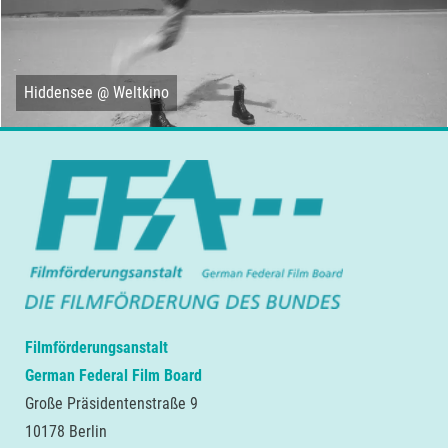
Hiddensee @ Weltkino
Filmförderungsanstalt
German Federal Film Board
Große Präsidentenstraße 9
10178 Berlin