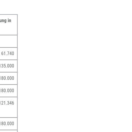
ung in
61.740
135.000
180.000
180.000
121.346
180.000