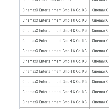
CinemaxX Entertainment GmbH & Co. KG
CinemaxX
CinemaxX Entertainment GmbH & Co. KG
CinemaxX
CinemaxX Entertainment GmbH & Co. KG
CinemaxX
CinemaxX Entertainment GmbH & Co. KG
CinemaxX
CinemaxX Entertainment GmbH & Co. KG
CinemaxX
CinemaxX Entertainment GmbH & Co. KG
CinemaxX 
CinemaxX Entertainment GmbH & Co. KG
CinemaxX
CinemaxX Entertainment GmbH & Co. KG
CinemaxX
CinemaxX Entertainment GmbH & Co. KG
CinemaxX S
CinemaxX Entertainment GmbH & Co. KG
CinemaxX 