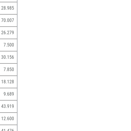
28.985
70.007
26.279
7.500
30.156
7.850
18.128
9.689
43.919
12.600
41.476