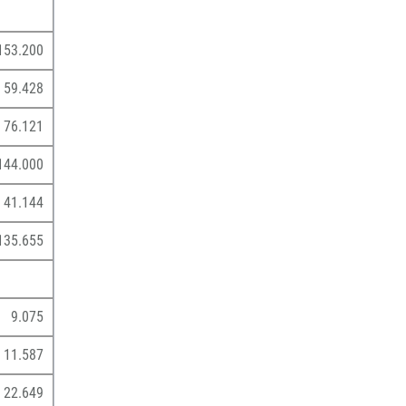
153.200
59.428
76.121
144.000
41.144
135.655
9.075
11.587
22.649