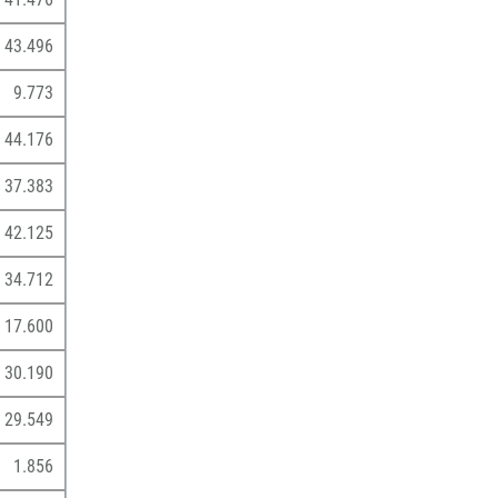
43.496
9.773
44.176
37.383
42.125
34.712
17.600
30.190
29.549
1.856