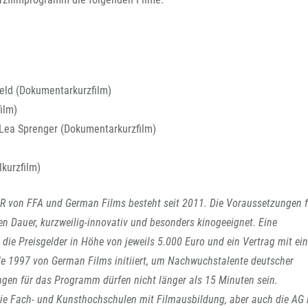
ld (Dokumentarkurzfilm)
ilm)
Lea Sprenger (Dokumentarkurzfilm)
kurzfilm)
 von FFA und German Films besteht seit 2011. Die Voraussetzungen f
 Dauer, kurzweilig-innovativ und besonders kinogeeignet. Eine
r die Preisgelder in Höhe von jeweils 5.000 Euro und ein Vertrag mit e
 1997 von German Films initiiert, um Nachwuchstalente deutscher
ngen für das Programm dürfen nicht länger als 15 Minuten sein.
ie Fach- und Kunsthochschulen mit Filmausbildung, aber auch die AG 