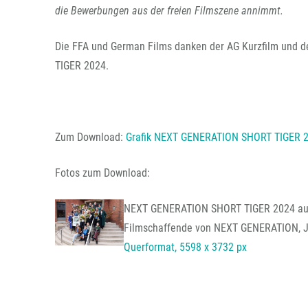
die Bewerbungen aus der freien Filmszene annimmt.
Die FFA und German Films danken der AG Kurzfilm und 
TIGER 2024.
Zum Download:
Grafik NEXT GENERATION SHORT TIGER 
Fotos zum Download:
NEXT GENERATION SHORT TIGER 2024 auf 
Filmschaffende von NEXT GENERATION, Jur
Querformat, 5598 x 3732 px