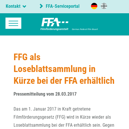
Kontakt
FFA-Serviceportal
FFG als
Loseblattsammlung in
Kürze bei der FFA erhältlich
Pressemitteilung vom 28.03.2017
Das am 1. Januar 2017 in Kraft getretene
Filmförderungsgesetz (FFG) wird in Kürze wieder als
Loseblattsammlung bei der FFA erhältlich sein. Gegen