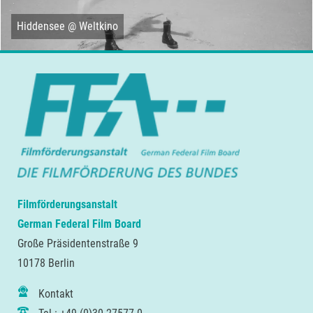
Hiddensee @ Weltkino
Filmförderungsanstalt
German Federal Film Board
Große Präsidentenstraße 9
10178 Berlin
Kontakt