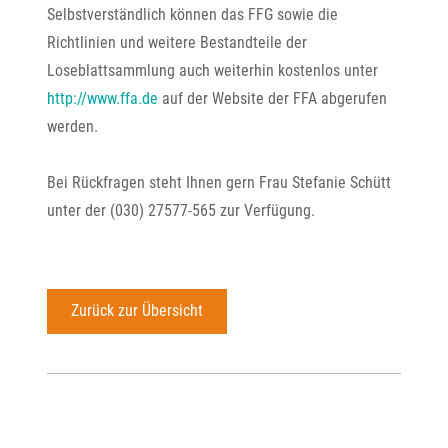
Selbstverständlich können das FFG sowie die
Richtlinien und weitere Bestandteile der
Loseblattsammlung auch weiterhin kostenlos unter
http://www.ffa.de
auf der Website der FFA abgerufen
werden.
Bei Rückfragen steht Ihnen gern Frau Stefanie Schütt
unter der (030) 27577-565 zur Verfügung.
Zurück zur Übersicht