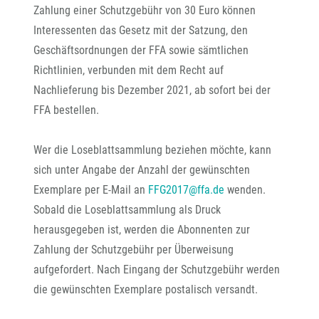
Zahlung einer Schutzgebühr von 30 Euro können
Interessenten das Gesetz mit der Satzung, den
Geschäftsordnungen der FFA sowie sämtlichen
Richtlinien, verbunden mit dem Recht auf
Nachlieferung bis Dezember 2021, ab sofort bei der
FFA bestellen.
Wer die Loseblattsammlung beziehen möchte, kann
sich unter Angabe der Anzahl der gewünschten
Exemplare per E-Mail an
FFG2017@ffa.de
wenden.
Sobald die Loseblattsammlung als Druck
herausgegeben ist, werden die Abonnenten zur
Zahlung der Schutzgebühr per Überweisung
aufgefordert. Nach Eingang der Schutzgebühr werden
die gewünschten Exemplare postalisch versandt.