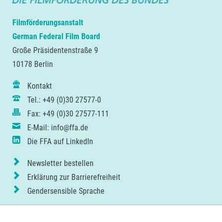
Filmförderungsanstalt
German Federal Film Board
Große Präsidentenstraße 9
10178 Berlin
Kontakt
Tel.: +49 (0)30 27577-0
Fax: +49 (0)30 27577-111
E-Mail: info@ffa.de
Die FFA auf LinkedIn
Newsletter bestellen
Erklärung zur Barrierefreiheit
Gendersensible Sprache