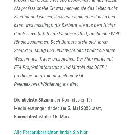
Als professionelle Clowns nehmen sie das Leben nicht
zu ernst und wissen, dass man auch über das lachen
kann, was misslingt. Als Barbara wie aus dem Nichts
durch einen Unfall ihre Familie verliert, bricht eine Welt
für sie zusammen. Doch Barbara stellt sich ihrem
Schicksal. Mutig und unkonventionell findet sie ihren
Weg, mit der Trauer umzugehen. Der Film wurde mit
FFA-Projektfilmförderung und Mitteln des DFFF I
produziert und kommt auch mit FFA-
Referenzverleihförderung ins Kino.
Die
nächste Sitzung
der Kommission für
Medialeistungen findet
am 5. Mai 2026
statt,
Einreichfrist
ist der
16. März
.
Alle Förderübersichten finden Sie hier
.