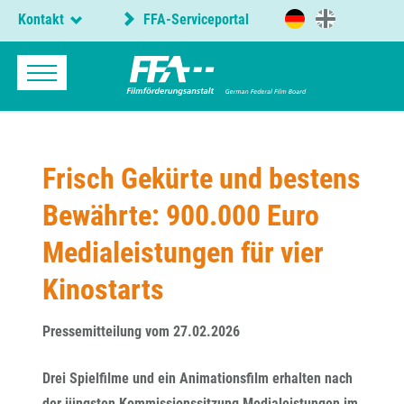
Kontakt
FFA-Serviceportal
Frisch Gekürte und bestens
Bewährte: 900.000 Euro
Medialeistungen für vier
Kinostarts
Pressemitteilung vom 27.02.2026
Drei Spielfilme und ein Animationsfilm erhalten nach
der jüngsten Kommissionssitzung Medialeistungen im