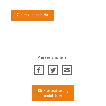
Zurück zur Übersicht
Pressearchiv teilen
Presseabteilung
kontaktieren