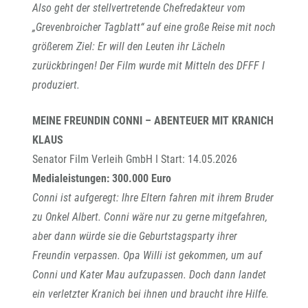
Also geht der stellvertretende Chefredakteur vom
„Grevenbroicher Tagblatt“ auf eine große Reise mit noch
größerem Ziel: Er will den Leuten ihr Lächeln
zurückbringen! Der Film wurde mit Mitteln des DFFF I
produziert.
MEINE FREUNDIN CONNI – ABENTEUER MIT KRANICH
KLAUS
Senator Film Verleih GmbH I Start: 14.05.2026
Medialeistungen: 300.000 Euro
Conni ist aufgeregt: Ihre Eltern fahren mit ihrem Bruder
zu Onkel Albert. Conni wäre nur zu gerne mitgefahren,
aber dann würde sie die Geburtstagsparty ihrer
Freundin verpassen. Opa Willi ist gekommen, um auf
Conni und Kater Mau aufzupassen. Doch dann landet
ein verletzter Kranich bei ihnen und braucht ihre Hilfe.