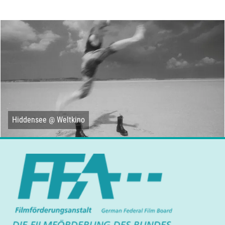
Hiddensee @ Weltkino