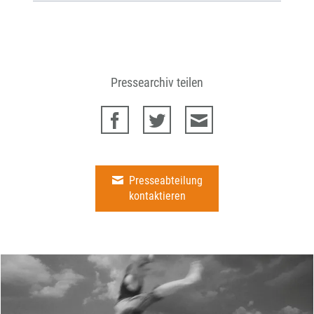
Pressearchiv teilen
Presseabteilung
kontaktieren