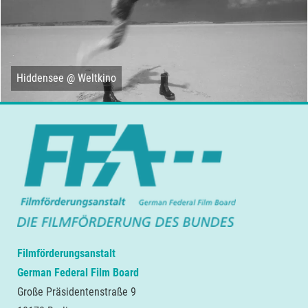
Hiddensee @ Weltkino
Filmförderungsanstalt
German Federal Film Board
Große Präsidentenstraße 9