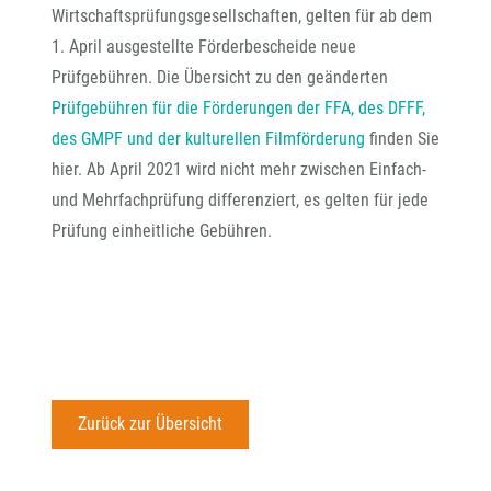
Wirtschaftsprüfungsgesellschaften, gelten für ab dem
1. April ausgestellte Förderbescheide neue
Prüfgebühren. Die Übersicht zu den geänderten
Prüfgebühren für die Förderungen der FFA, des DFFF,
des GMPF und der kulturellen Filmförderung
finden Sie
hier. Ab April 2021 wird nicht mehr zwischen Einfach-
und Mehrfachprüfung differenziert, es gelten für jede
Prüfung einheitliche Gebühren.
Zurück zur Übersicht