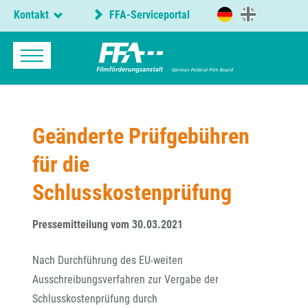
Kontakt
FFA-Serviceportal
Geänderte Prüfgebühren
für die
Schlusskostenprüfung
Pressemitteilung vom 30.03.2021
Nach Durchführung des EU-weiten
Ausschreibungsverfahren zur Vergabe der
Schlusskostenprüfung durch