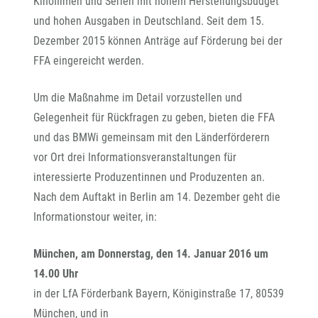
Kinofilmen und Serien mit hohem Herstellungsbudget
und hohen Ausgaben in Deutschland. Seit dem 15.
Dezember 2015 können Anträge auf Förderung bei der
FFA eingereicht werden.
Um die Maßnahme im Detail vorzustellen und
Gelegenheit für Rückfragen zu geben, bieten die FFA
und das BMWi gemeinsam mit den Länderförderern
vor Ort drei Informationsveranstaltungen für
interessierte Produzentinnen und Produzenten an.
Nach dem Auftakt in Berlin am 14. Dezember geht die
Informationstour weiter, in:
München, am Donnerstag, den 14. Januar 2016 um
14.00 Uhr
in der LfA Förderbank Bayern, Königinstraße 17, 80539
München, und in