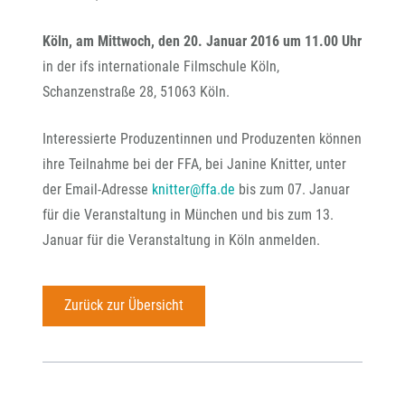
Köln, am Mittwoch, den 20. Januar 2016 um 11.00 Uhr
in der ifs internationale Filmschule Köln,
Schanzenstraße 28, 51063 Köln.
Interessierte Produzentinnen und Produzenten können
ihre Teilnahme bei der FFA, bei Janine Knitter, unter
der Email-Adresse
knitter@ffa.de
bis zum 07. Januar
für die Veranstaltung in München und bis zum 13.
Januar für die Veranstaltung in Köln anmelden.
Zurück zur Übersicht