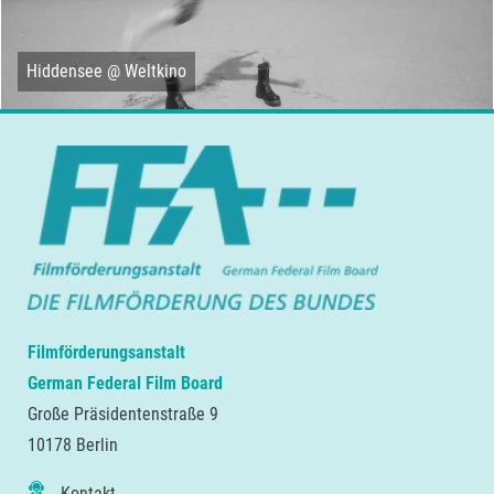
Hiddensee @ Weltkino
Filmförderungsanstalt
German Federal Film Board
Große Präsidentenstraße 9
10178 Berlin
Kontakt