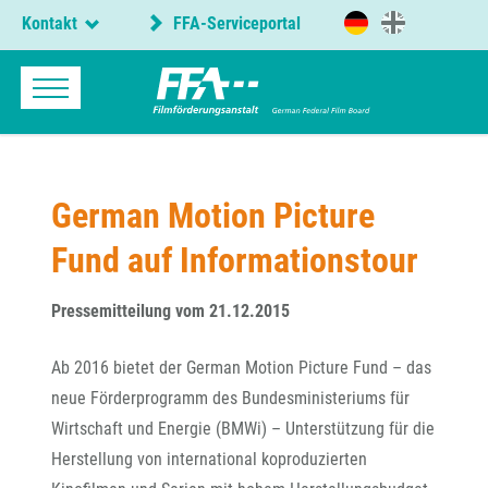
Kontakt
FFA-Serviceportal
German Motion Picture
Fund auf Informationstour
Pressemitteilung vom 21.12.2015
Ab 2016 bietet der German Motion Picture Fund – das
neue Förderprogramm des Bundesministeriums für
Wirtschaft und Energie (BMWi) – Unterstützung für die
Herstellung von international koproduzierten