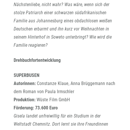
Nächstenliebe, nicht wahr? Was wäre, wenn sich der
stolze Patriarch einer schwarzen südafrikanischen
Familie aus Johannesburg eines obdachlosen weißen
Deutschen erbarmt und ihn kurz vor Weihnachten in
seinem Hinterhof in Soweto unterbringt? Wie wird die
Familie reagieren?
Drehbuchfortentwicklung
SUPERBUSEN
Autorinnen:
Constanze Klaue, Anna Brüggemann nach
dem Roman von Paula Irmschler
Produktion:
Wüste Film GmbH
Förderung: 73.600 Euro
Gisela landet unfreiwillig für ein Studium in der
Weltstadt Chemnitz. Dort lernt sie ihre Freundinnen