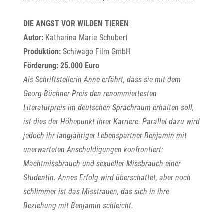
DIE ANGST VOR WILDEN TIEREN
Autor:
Katharina Marie Schubert
Produktion:
Schiwago Film GmbH
Förderung: 25.000 Euro
Als Schriftstellerin Anne erfährt, dass sie mit dem
Georg-Büchner-Preis den renommiertesten
Literaturpreis im deutschen Sprachraum erhalten soll,
ist dies der Höhepunkt ihrer Karriere. Parallel dazu wird
jedoch ihr langjähriger Lebenspartner Benjamin mit
unerwarteten Anschuldigungen konfrontiert:
Machtmissbrauch und sexueller Missbrauch einer
Studentin. Annes Erfolg wird überschattet, aber noch
schlimmer ist das Misstrauen, das sich in ihre
Beziehung mit Benjamin schleicht.