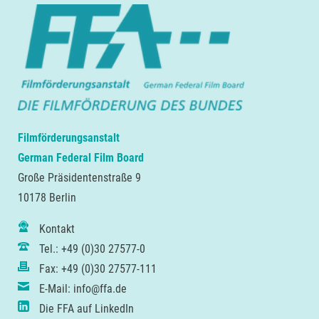
Filmförderungsanstalt
German Federal Film Board
Große Präsidentenstraße 9
10178 Berlin
Kontakt
Tel.: +49 (0)30 27577-0
Fax: +49 (0)30 27577-111
E-Mail: info@ffa.de
Die FFA auf LinkedIn