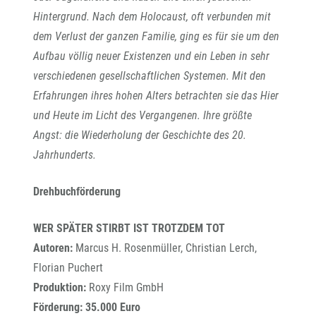
Hintergrund. Nach dem Holocaust, oft verbunden mit
dem Verlust der ganzen Familie, ging es für sie um den
Aufbau völlig neuer Existenzen und ein Leben in sehr
verschiedenen gesellschaftlichen Systemen. Mit den
Erfahrungen ihres hohen Alters betrachten sie das Hier
und Heute im Licht des Vergangenen. Ihre größte
Angst: die Wiederholung der Geschichte des 20.
Jahrhunderts.
Drehbuchförderung
WER SPÄTER STIRBT IST TROTZDEM TOT
Autoren:
Marcus H. Rosenmüller, Christian Lerch,
Florian Puchert
Produktion:
Roxy Film GmbH
Förderung: 35.000 Euro