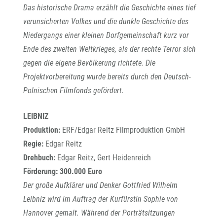
Das historische Drama erzählt die Geschichte eines tief
verunsicherten Volkes und die dunkle Geschichte des
Niedergangs einer kleinen Dorfgemeinschaft kurz vor
Ende des zweiten Weltkrieges, als der rechte Terror sich
gegen die eigene Bevölkerung richtete. Die
Projektvorbereitung wurde bereits durch den Deutsch-
Polnischen Filmfonds gefördert.
LEIBNIZ
Produktion:
ERF/Edgar Reitz Filmproduktion GmbH
Regie:
Edgar Reitz
Drehbuch:
Edgar Reitz, Gert Heidenreich
Förderung: 300.000 Euro
Der große Aufklärer und Denker Gottfried Wilhelm
Leibniz wird im Auftrag der Kurfürstin Sophie von
Hannover gemalt. Während der Porträtsitzungen