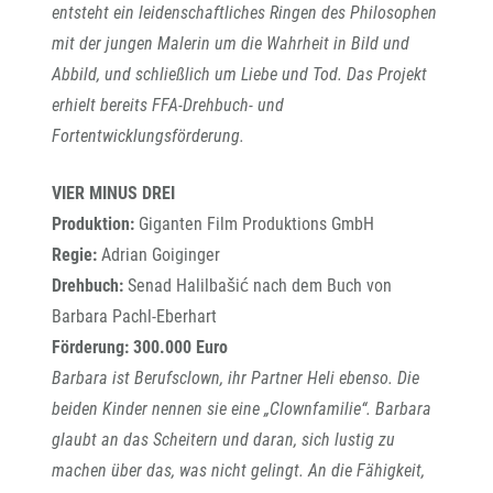
entsteht ein leidenschaftliches Ringen des Philosophen
mit der jungen Malerin um die Wahrheit in Bild und
Abbild, und schließlich um Liebe und Tod. Das Projekt
erhielt bereits FFA-Drehbuch- und
Fortentwicklungsförderung.
VIER MINUS DREI
Produktion:
Giganten Film Produktions GmbH
Regie:
Adrian Goiginger
Drehbuch:
Senad Halilbašić nach dem Buch von
Barbara Pachl-Eberhart
Förderung: 300.000 Euro
Barbara ist Berufsclown, ihr Partner Heli ebenso. Die
beiden Kinder nennen sie eine „Clownfamilie“. Barbara
glaubt an das Scheitern und daran, sich lustig zu
machen über das, was nicht gelingt. An die Fähigkeit,