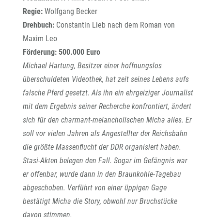
Regie:
Wolfgang Becker
Drehbuch:
Constantin Lieb nach dem Roman von
Maxim Leo
Förderung:
500.000 Euro
Michael Hartung, Besitzer einer hoffnungslos
überschuldeten Videothek, hat zeit seines Lebens aufs
falsche Pferd gesetzt. Als ihn ein ehrgeiziger Journalist
mit dem Ergebnis seiner Recherche konfrontiert, ändert
sich für den charmant-melancholischen Micha alles. Er
soll vor vielen Jahren als Angestellter der Reichsbahn
die größte Massenflucht der DDR organisiert haben.
Stasi-Akten belegen den Fall. Sogar im Gefängnis war
er offenbar, wurde dann in den Braunkohle-Tagebau
abgeschoben. Verführt von einer üppigen Gage
bestätigt Micha die Story, obwohl nur Bruchstücke
davon stimmen.