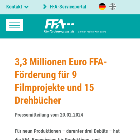
Kontakt
FFA-Serviceportal
3,3 Millionen Euro FFA-
Förderung für 9
Filmprojekte und 15
Drehbücher
Pressemitteilung vom 20.02.2024
Für neun Produktionen – darunter drei Debüts – hat
die FFA-Kommission für Produktions- und