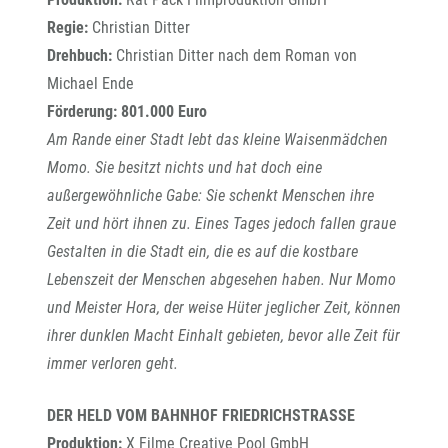
Regie:
Christian Ditter
Drehbuch:
Christian Ditter nach dem Roman von
Michael Ende
Förderung: 801.000 Euro
Am Rande einer Stadt lebt das kleine Waisenmädchen
Momo. Sie besitzt nichts und hat doch eine
außergewöhnliche Gabe: Sie schenkt Menschen ihre
Zeit und hört ihnen zu. Eines Tages jedoch fallen graue
Gestalten in die Stadt ein, die es auf die kostbare
Lebenszeit der Menschen abgesehen haben. Nur Momo
und Meister Hora, der weise Hüter jeglicher Zeit, können
ihrer dunklen Macht Einhalt gebieten, bevor alle Zeit für
immer verloren geht.
DER HELD VOM BAHNHOF FRIEDRICHSTRASSE
Produktion:
X Filme Creative Pool GmbH