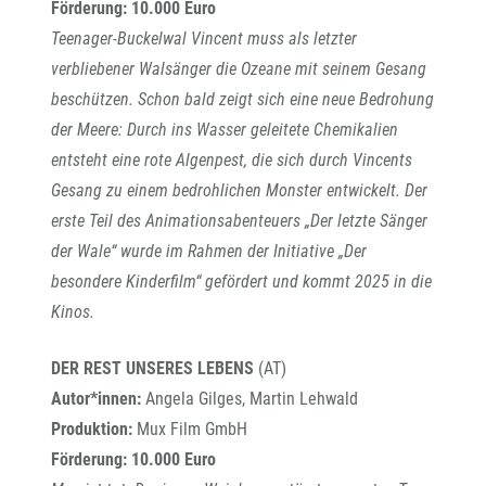
Förderung: 10.000 Euro
Teenager-Buckelwal Vincent muss als letzter
verbliebener Walsänger die Ozeane mit seinem Gesang
beschützen. Schon bald zeigt sich eine neue Bedrohung
der Meere: Durch ins Wasser geleitete Chemikalien
entsteht eine rote Algenpest, die sich durch Vincents
Gesang zu einem bedrohlichen Monster entwickelt. Der
erste Teil des Animationsabenteuers „Der letzte Sänger
der Wale“ wurde im Rahmen der Initiative „Der
besondere Kinderfilm“ gefördert und kommt 2025 in die
Kinos.
DER REST UNSERES LEBENS
(AT)
Autor*innen:
Angela Gilges, Martin Lehwald
Produktion:
Mux Film GmbH
Förderung: 10.000 Euro