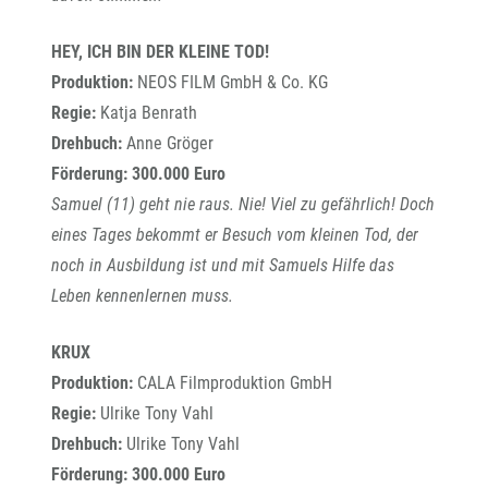
HEY, ICH BIN DER KLEINE TOD!
Produktion:
NEOS FILM GmbH & Co. KG
Regie:
Katja Benrath
Drehbuch:
Anne Gröger
Förderung: 300.000 Euro
Samuel (11) geht nie raus. Nie! Viel zu gefährlich! Doch
eines Tages bekommt er Besuch vom kleinen Tod, der
noch in Ausbildung ist und mit Samuels Hilfe das
Leben kennenlernen muss.
KRUX
Produktion:
CALA Filmproduktion GmbH
Regie:
Ulrike Tony Vahl
Drehbuch:
Ulrike Tony Vahl
Förderung:
300.000 Euro