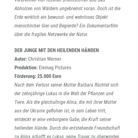
Abholzen von Wäldern ungebremst voran. Doch ist die
Erde wirklich ein bewusst- und wehrloses Objekt
menschlicher Gier und Begierde? Ein Dokumentarfilm
über die fragilen Netzwerke der Natur.
DER JUNGE MIT DEN HEILENDEN HÄNDEN
Autor:
Christian Werner
Produktion:
Elemag Pictures
Förderung: 25.000 Euro
Nach dem Verlust seiner Mutter Barbara flüchtet sich
der zehnjährige Lukas in die Welt der Pflanzen und
Tiere. Als die gleichaltrige Alina, die mit ihrer Mutter
aus der Ukraine geflohen ist, in sein Leben tritt,
entdeckt er eine verborgene Gabe, die Kraft seiner
heilenden Hände. Durch die entstehende Freundschaft
zu Alina schafft es Lukas, seine Trauer zu überwinden.