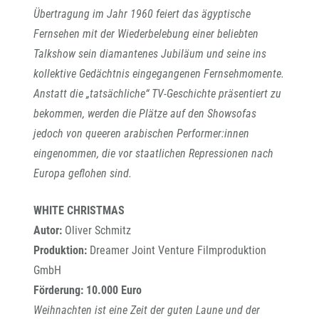
Übertragung im Jahr 1960 feiert das ägyptische
Fernsehen mit der Wiederbelebung einer beliebten
Talkshow sein diamantenes Jubiläum und seine ins
kollektive Gedächtnis eingegangenen Fernsehmomente.
Anstatt die „tatsächliche“ TV-Geschichte präsentiert zu
bekommen, werden die Plätze auf den Showsofas
jedoch von queeren arabischen Performer:innen
eingenommen, die vor staatlichen Repressionen nach
Europa geflohen sind.
WHITE CHRISTMAS
Autor:
Oliver Schmitz
Produktion:
Dreamer Joint Venture Filmproduktion
GmbH
Förderung: 10.000 Euro
Weihnachten ist eine Zeit der guten Laune und der