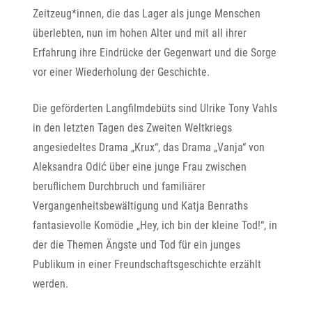
Zeitzeug*innen, die das Lager als junge Menschen
überlebten, nun im hohen Alter und mit all ihrer
Erfahrung ihre Eindrücke der Gegenwart und die Sorge
vor einer Wiederholung der Geschichte.
Die geförderten Langfilmdebüts sind Ulrike Tony Vahls
in den letzten Tagen des Zweiten Weltkriegs
angesiedeltes Drama „Krux“, das Drama „Vanja“ von
Aleksandra Odić über eine junge Frau zwischen
beruflichem Durchbruch und familiärer
Vergangenheitsbewältigung und Katja Benraths
fantasievolle Komödie „Hey, ich bin der kleine Tod!“, in
der die Themen Ängste und Tod für ein junges
Publikum in einer Freundschaftsgeschichte erzählt
werden.