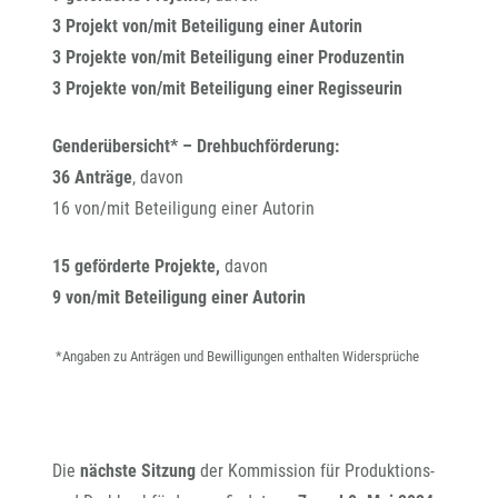
3 Projekt von/mit Beteiligung einer Autorin
3 Projekte von/mit Beteiligung einer Produzentin
3 Projekte von/mit Beteiligung einer Regisseurin
Genderübersicht* – Drehbuchförderung:
36 Anträge
, davon
16 von/mit Beteiligung einer Autorin
15 geförderte Projekte,
davon
9 von/mit Beteiligung einer Autorin
*Angaben zu Anträgen und Bewilligungen enthalten Widersprüche
Die
nächste Sitzung
der Kommission für Produktions-