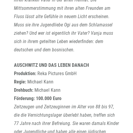
Mittsommerstimmung mit ihren alten Freunden am
Fluss lässt alte Gefühle in neuem Licht erscheinen.
Muss sie ihre Jugendliebe Ogi aus dem Schlamassel
ziehen? Und wer ist eigentlich ihr Vater? Vanja muss
sich in ihrem geteilten Leben wiederfinden: dem
deutschen und dem bosnischen.
AUSCHWITZ UND DAS LEBEN DANACH
Produktion:
Reka Pictures GmbH
Regie:
Michael Kann
Drehbuch:
Michael Kann
Förderung: 100.000 Euro
Zeitzeugen und Zeitzeuginnen im Alter von 88 bis 97,
die die Vernichtungslager überlebt haben, treffen sich
77 Jahre nach ihrer Befreiung. Sie waren damals Kinder
oder Jugendliche und haben alle einen jüdischen