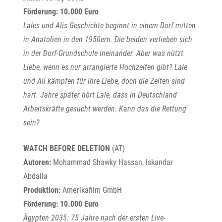
Förderung:
10.000 Euro
Lales und Alis Geschichte beginnt in einem Dorf mitten
in Anatolien in den 1950ern. Die beiden verlieben sich
in der Dorf-Grundschule ineinander. Aber was nützt
Liebe, wenn es nur arrangierte Hochzeiten gibt? Lale
und Ali kämpfen für ihre Liebe, doch die Zeiten sind
hart. Jahre später hört Lale, dass in Deutschland
Arbeitskräfte gesucht werden. Kann das die Rettung
sein?
WATCH BEFORE DELETION
(AT)
Autoren:
Mohammad Shawky Hassan, Iskandar
Abdalla
Produktion:
Amerikafilm GmbH
Förderung: 10.000 Euro
Ägypten 2035: 75 Jahre nach der ersten Live-