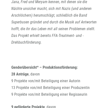
Jana, Fred und Meryam kennen, mit denen sie die
Nächte unsicher macht, sich mit Nazis (und anderen
Arschlöchern) herumschlägt, schließlich die Band
Superbusen gründet und durch die Musik auf Antworten
hofft, die ihr das Leben mit all seinen Problemen stellt.
Das Projekt erhielt bereits FFA-Treatment- und -
Drehbuchförderung.
Genderübersicht* – Produktionsförderung:
28 Anträge
, davon
9 Projekte von/mit Beteiligung einer Autorin
13 Projekte von/mit Beteiligung einer Produzentin
9 Projekte von/mit Beteiligung einer Regisseurin
9 geförderte Projekte
, davon