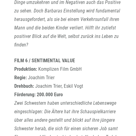
Dinge umzukehren und im Negativen auch das Positive
zu sehen. Doch Barbaras Einstellung wird fundamental
herausgefordert, als sie bei einem Verkehrsunfall ihren
Mann und die beiden Kinder verliert. Hilft ihr zutiefst
positiver Blick auf die Welt, selbst zurück ins Leben zu
finden?
FILM 6 / SENTIMENTAL VALUE
Produktion:
Komplizen Film GmbH
Regie:
Joachim Trier
Drehbuch:
Joachim Trier, Eskil Vogt
Förderung:
200.000 Euro
Zwei Schwestern haben unterschiedliche Lebenswege
eingeschlagen: Die Ältere hat ihre
Schauspielkarriere
über alles andere gestellt und blickt auf ihre jüngere
Schwester herab,
die sich für einen sicheren Job samt