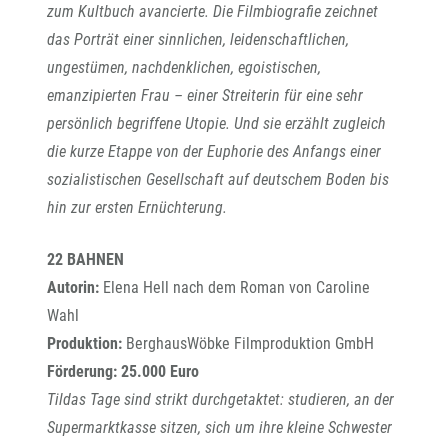
zum Kultbuch avancierte. Die Filmbiografie zeichnet
das Porträt einer sinnlichen, leidenschaftlichen,
ungestümen, nachdenklichen, egoistischen,
emanzipierten Frau – einer Streiterin für eine sehr
persönlich begriffene Utopie. Und sie erzählt zugleich
die kurze Etappe von der Euphorie des Anfangs einer
sozialistischen Gesellschaft auf deutschem Boden bis
hin zur ersten Ernüchterung.
22 BAHNEN
Autorin:
Elena Hell nach dem Roman von Caroline
Wahl
Produktion:
BerghausWöbke Filmproduktion GmbH
Förderung: 25.000 Euro
Tildas Tage sind strikt durchgetaktet: studieren, an der
Supermarktkasse sitzen, sich um ihre kleine Schwester