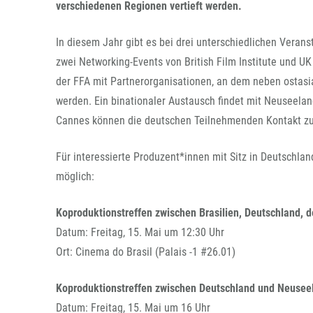
verschiedenen Regionen vertieft werden.
In diesem Jahr gibt es bei drei unterschiedlichen Veran
zwei Networking-Events von British Film Institute und UK
der FFA mit Partnerorganisationen, an dem neben ostasi
werden. Ein binationaler Austausch findet mit Neuseeland
Cannes können die deutschen Teilnehmenden Kontakt zu
Für interessierte Produzent*innen mit Sitz in Deutschlan
möglich:
Koproduktionstreffen zwischen Brasilien, Deutschland, 
Datum: Freitag, 15. Mai um 12:30 Uhr
Ort: Cinema do Brasil (Palais -1 #26.01)
Koproduktionstreffen zwischen Deutschland und Neusee
Datum: Freitag, 15. Mai um 16 Uhr