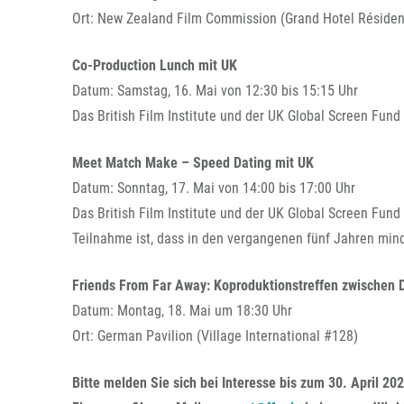
Ort: New Zealand Film Commission (Grand Hotel Résidenc
Co-Production Lunch mit UK
Datum: Samstag, 16. Mai von 12:30 bis 15:15 Uhr
Das British Film Institute und der UK Global Screen Fun
Meet Match Make – Speed Dating mit UK
Datum: Sonntag, 17. Mai von 14:00 bis 17:00 Uhr
Das British Film Institute und der UK Global Screen Fun
Teilnahme ist, dass in den vergangenen fünf Jahren mind
Friends From Far Away: Koproduktionstreffen zwischen 
Datum: Montag, 18. Mai um 18:30 Uhr
Ort: German Pavilion (Village International #128)
Bitte melden Sie sich bei Interesse bis zum 30. April 