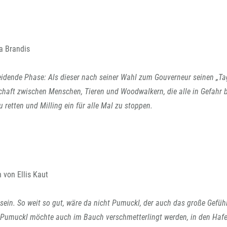
a Brandis
idende Phase: Als dieser nach seiner Wahl zum Gouverneur seinen „Ta
chaft zwischen Menschen, Tieren und Woodwalkern, die alle in Gefahr b
 retten und Milling ein für alle Mal zu stoppen.
 von Ellis Kaut
sein. So weit so gut, wäre da nicht Pumuckl, der auch das große Gefüh
 Pumuckl möchte auch im Bauch verschmetterlingt werden, in den Hafe