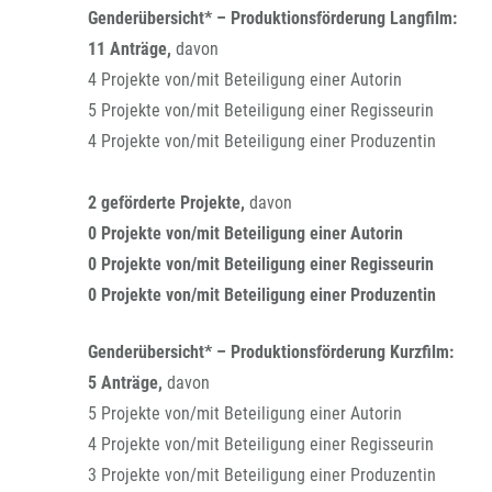
Genderübersicht* – Produktionsförderung Langfilm:
11 Anträge,
davon
4 Projekte von/mit Beteiligung einer Autorin
5 Projekte von/mit Beteiligung einer Regisseurin
4 Projekte von/mit Beteiligung einer Produzentin
2 geförderte Projekte,
davon
0 Projekte von/mit Beteiligung einer Autorin
0 Projekte von/mit Beteiligung einer Regisseurin
0 Projekte von/mit Beteiligung einer Produzentin
Genderübersicht* – Produktionsförderung Kurzfilm:
5 Anträge,
davon
5 Projekte von/mit Beteiligung einer Autorin
4 Projekte von/mit Beteiligung einer Regisseurin
3 Projekte von/mit Beteiligung einer Produzentin