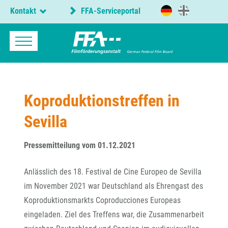
Kontakt
FFA-Serviceportal
Koproduktionstreffen in
Sevilla
Pressemitteilung vom 01.12.2021
Anlässlich des 18. Festival de Cine Europeo de Sevilla
im November 2021 war Deutschland als Ehrengast des
Koproduktionsmarkts Coproducciones Europeas
eingeladen. Ziel des Treffens war, die Zusammenarbeit