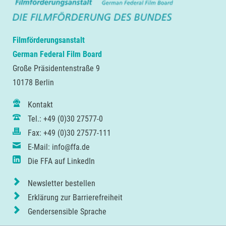
Filmförderungsanstalt
German Federal Film Board
Große Präsidentenstraße 9
10178 Berlin
Kontakt
Tel.: +49 (0)30 27577-0
Fax: +49 (0)30 27577-111
E-Mail: info@ffa.de
Die FFA auf LinkedIn
Newsletter bestellen
Erklärung zur Barrierefreiheit
Gendersensible Sprache