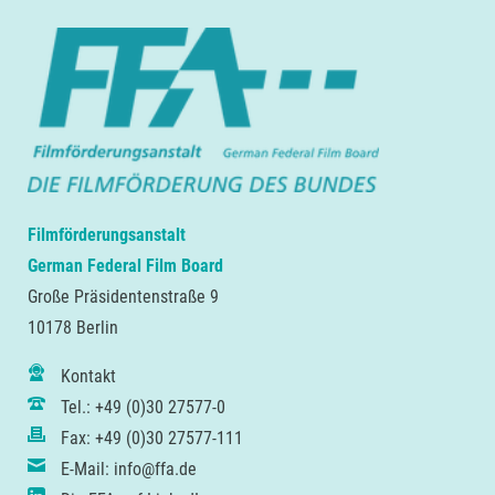
Filmförderungsanstalt
German Federal Film Board
Große Präsidentenstraße 9
10178 Berlin
Kontakt
Tel.: +49 (0)30 27577-0
Fax: +49 (0)30 27577-111
E-Mail: info@ffa.de