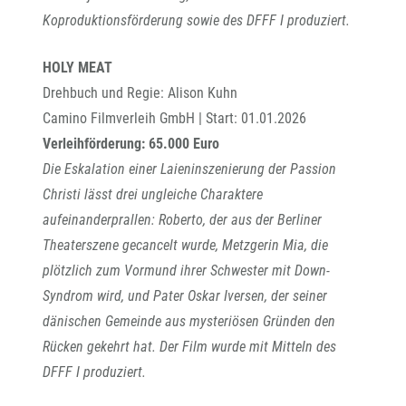
Koproduktionsförderung sowie des DFFF I produziert.
HOLY MEAT
Drehbuch und Regie: Alison Kuhn
Camino Filmverleih GmbH | Start: 01.01.2026
Verleihförderung: 65.000 Euro
Die Eskalation einer Laieninszenierung der Passion
Christi lässt drei ungleiche Charaktere
aufeinanderprallen: Roberto, der aus der Berliner
Theaterszene gecancelt wurde, Metzgerin Mia, die
plötzlich zum Vormund ihrer Schwester mit Down-
Syndrom wird, und Pater Oskar Iversen, der seiner
dänischen Gemeinde aus mysteriösen Gründen den
Rücken gekehrt hat. Der Film wurde mit Mitteln des
DFFF I produziert.