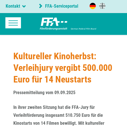
Kontakt
FFA-Serviceportal
Kultureller Kinoherbst:
Verleihjury vergibt 500.000
Euro für 14 Neustarts
Pressemitteilung vom 09.09.2025
In ihrer zweiten Sitzung hat die FFA-Jury für
Verleihförderung insgesamt 510.750 Euro für die
Kinostarts von 14 Filmen bewilligt. Mit kultureller