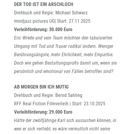
DER TOD IST EIN ARSCHLOCH
Drehbuch und Regie: Michael Schwarz
mindjazz pictures UG| Start: 27.11.2025
Verleihförderung: 30.000 Euro
Eric Wrede und sein Team möchten den tabuisierten
Umgang mit Tod und Trauer radikal ändern. Weniger
Berührungsängste, mehr Ehrlichkeit, mehr Empathie.
Doch wie gehen Bestattungsprofis damit um, wenn sie
persönlich und emotional von Fällen betroffen sind?
AB MORGEN BIN ICH MUTIG
Drehbuch und Regie: Bernd Sahling
RFF Real Fiction Filmverleih | Start: 23.10.2025
Verleihförderung: 29.000 Euro
Hätte der zwölfjährige Karl sich aussuchen können, in
wen er sich verliebt, es wäre vermutlich nicht seine