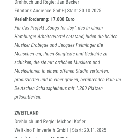
Drehbuch und Regie: Jan Becker
Filmtank Audience GmbH| Start: 30.10.2025
Verleihförderung: 17.000 Euro
Für das Projekt „Songs for Joy“, das in einem
Hamburger Arbeiterviertel entstand, luden die beiden
Musiker Erobique und Jacques Palminger die
Menschen ein, ihnen Songtexte und Gedichte zu
schicken, die sie mit örtlichen Musikern und
Musikerinnen in einem offenen Studio vertonten,
produzierten und in einer großen, berührenden Gala im
Deutschen Schauspielhaus mit 1.200 Plätzen
präsentierten.
ZWEITLAND
Drehbuch und Regie: Michael Kofler
Weltkino Filmverleih GmbH | Start: 20.11.2025