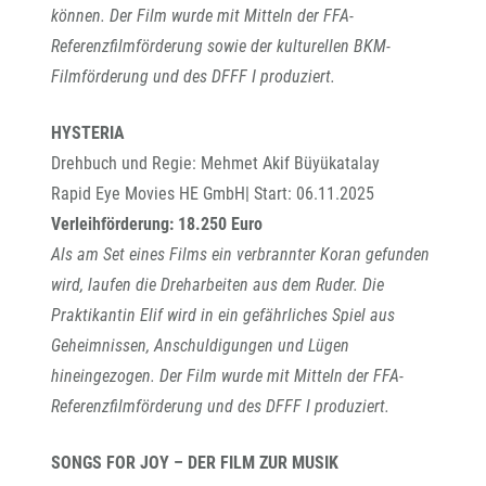
können.
Der Film wurde mit Mitteln der FFA-
Referenzfilmförderung sowie der kulturellen BKM-
Filmförderung und des DFFF I produziert.
HYSTERIA
Drehbuch und Regie: Mehmet Akif Büyükatalay
Rapid Eye Movies HE GmbH| Start: 06.11.2025
Verleihförderung: 18.250 Euro
Als am Set eines Films ein verbrannter Koran gefunden
wird, laufen die Dreharbeiten aus dem Ruder. Die
Praktikantin Elif wird in ein gefährliches Spiel aus
Geheimnissen, Anschuldigungen und Lügen
hineingezogen. Der Film wurde mit Mitteln der FFA-
Referenzfilmförderung und des DFFF I produziert.
SONGS FOR JOY – DER FILM ZUR MUSIK