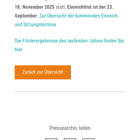
18. November 2025
statt,
Einreichfrist ist der 23.
September
.
Zur Übersicht der kommenden Einreich-
und Sitzungstermine
Die Förderergebnisse des laufenden Jahres finden Sie
hier
.
Zurück zur Übersicht
Pressearchiv teilen