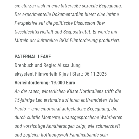
sie stürzen sich in eine bittersüße sexuelle Begegnung.
Der experimentelle Dokumentarfilm bietet eine intime
Perspektive auf die politische Diskussion über
Geschlechtervielfalt und Sexpositivität. Er wurde mit
Mitteln der kulturellen BKM-Filmförderung produziert.
PATERNAL LEAVE
Drehbuch und Regie: Alissa Jung
eksystent Filmverleih Kijas | Start: 06.11.2025
Verleihförderung: 19.000 Euro
An der rauen, winterlichen Küste Norditaliens trifft die
15-jährige Leo erstmals auf ihren entfremdeten Vater
Paolo – eine emotional aufgeladene Begegnung, die
durch subtile Momente, unausgesprochene Wahrheiten
und vorsichtige Annäherungen zeigt, wie schmerzhaft
und zugleich hoffnungsvoll Familienbande sein