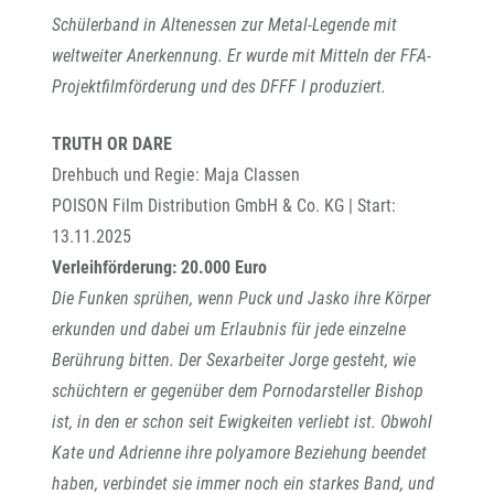
Schülerband in Altenessen zur Metal-Legende mit
weltweiter Anerkennung.
Er wurde mit Mitteln der FFA-
Projektfilmförderung und des DFFF I produziert.
TRUTH OR DARE
Drehbuch und Regie: Maja Classen
POISON Film Distribution GmbH & Co. KG | Start:
13.11.2025
Verleihförderung: 20.000 Euro
Die Funken sprühen, wenn Puck und Jasko ihre Körper
erkunden und dabei um Erlaubnis für jede einzelne
Berührung bitten. Der Sexarbeiter Jorge gesteht, wie
schüchtern er gegenüber dem Pornodarsteller Bishop
ist, in den er schon seit Ewigkeiten verliebt ist. Obwohl
Kate und Adrienne ihre polyamore Beziehung beendet
haben, verbindet sie immer noch ein starkes Band, und