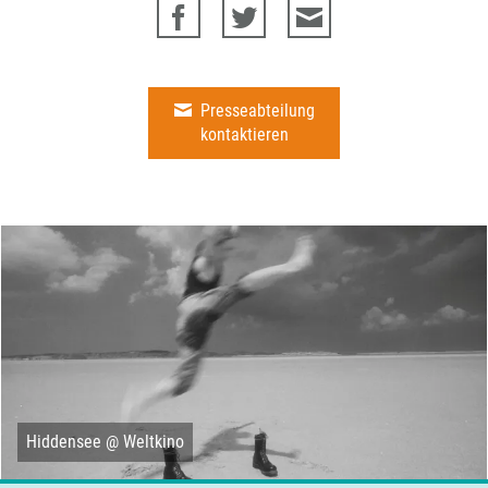
Presseabteilung
kontaktieren
Hiddensee @ Weltkino