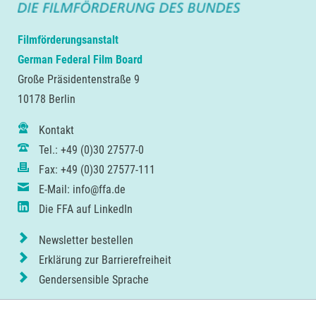
Filmförderungsanstalt
German Federal Film Board
Große Präsidentenstraße 9
10178 Berlin
Kontakt
Tel.: +49 (0)30 27577-0
Fax: +49 (0)30 27577-111
E-Mail: info@ffa.de
Die FFA auf LinkedIn
Newsletter bestellen
Erklärung zur Barrierefreiheit
Gendersensible Sprache