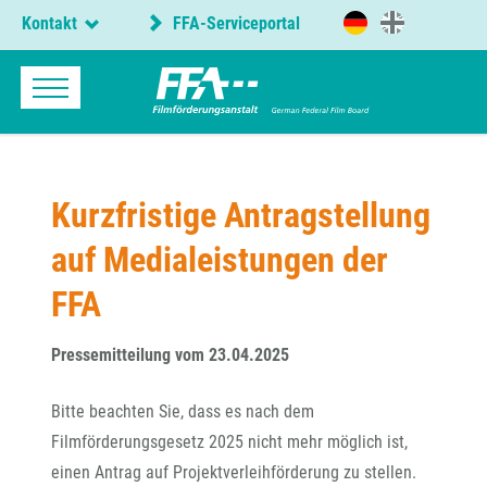
Kontakt
FFA-Serviceportal
Kurzfristige Antragstellung
auf Medialeistungen der
FFA
Pressemitteilung vom 23.04.2025
Bitte beachten Sie, dass es nach dem
Filmförderungsgesetz 2025 nicht mehr möglich ist,
einen Antrag auf Projektverleihförderung zu stellen.