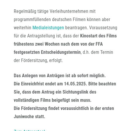
Regelmäßig tätige Verleihunternehmen mit
programmfüllenden deutschen Filmen können aber
weiterhin
Medialeistungen
beantragen. Voraussetzung
für die Antragstellung ist, dass der
Kinostart des Films
frühestens zwei Wochen nach dem von der FFA
festgesetzten Entscheidungstermin
, d.h. dem Termin
der Fördersitzung, erfolgt.
Das Anlegen von Anträgen ist ab sofort möglich.
Die Einreichfrist endet am 14.05.2025. Bitte beachten
Sie, dass dem Antrag ein Sichtungslink des
vollständigen Films beigefügt sein muss.
Die Fördersitzung findet voraussichtlich in der ersten
Juniwoche statt.