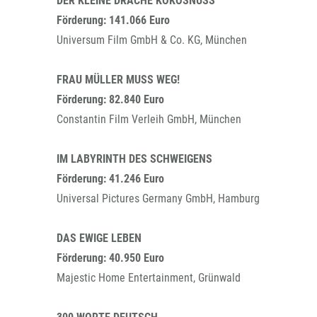
DER KLEINE DRACHE KOKOSNUSS
Förderung: 141.066 Euro
Universum Film GmbH & Co. KG, München
FRAU MÜLLER MUSS WEG!
Förderung: 82.840 Euro
Constantin Film Verleih GmbH, München
IM LABYRINTH DES SCHWEIGENS
Förderung: 41.246 Euro
Universal Pictures Germany GmbH, Hamburg
DAS EWIGE LEBEN
Förderung: 40.950 Euro
Majestic Home Entertainment, Grünwald