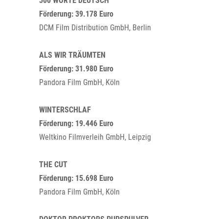
300 WORTE DEUTSCH
Förderung: 39.178 Euro
DCM Film Distribution GmbH, Berlin
ALS WIR TRÄUMTEN
Förderung: 31.980 Euro
Pandora Film GmbH, Köln
WINTERSCHLAF
Förderung: 19.446 Euro
Weltkino Filmverleih GmbH, Leipzig
THE CUT
Förderung: 15.698 Euro
Pandora Film GmbH, Köln