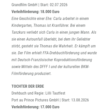
Grandfilm GmbH | Start: 02.07.2026
Verleihförderung: 18.000 Euro
Eine Geschichte einer Ehe: Carla arbeitet in einem
Kindergarten, Thomas ist Kranführer. Bei einem
Tanzkurs verliebt sich Carla in einen jungen Mann. Als
sie einen Autounfall überlebt, bei dem ihr Geliebter
stirbt, gesteht sie Thomas die Wahrheit. Er kämpft um
sie. Der Film erhielt FFA-Drehbuchförderung und wurde
mit Deutsch-Französischer Koproduktionsförderung
sowie Mitteln des DFFF I und der kulturellen BKM-
Filmförderung produziert.
TOCHTER DER ERDE
Drehbuch und Regie: Lilli Tautfest
Port au Prince Pictures GmbH | Start: 13.08.2026
Verleihförderung: 17.000 Euro