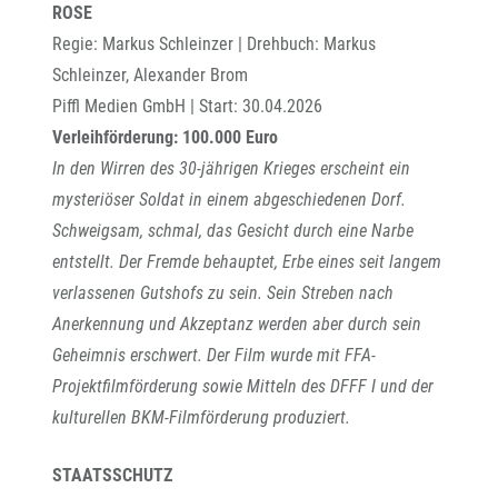
ROSE
Regie: Markus Schleinzer | Drehbuch: Markus
Schleinzer, Alexander Brom
Piffl Medien GmbH | Start: 30.04.2026
Verleihförderung: 100.000 Euro
In den Wirren des 30-jährigen Krieges erscheint ein
mysteriöser Soldat in einem abgeschiedenen Dorf.
Schweigsam, schmal, das Gesicht durch eine Narbe
entstellt. Der Fremde behauptet, Erbe eines seit langem
verlassenen Gutshofs zu sein. Sein Streben nach
Anerkennung und Akzeptanz werden aber durch sein
Geheimnis erschwert. Der Film wurde mit FFA-
Projektfilmförderung sowie Mitteln des DFFF I und der
kulturellen BKM-Filmförderung produziert.
STAATSSCHUTZ