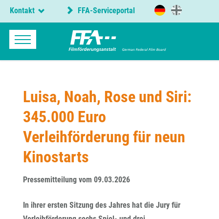
Kontakt
FFA-Serviceportal
Luisa, Noah, Rose und Siri:
345.000 Euro
Verleihförderung für neun
Kinostarts
Pressemitteilung vom 09.03.2026
In ihrer ersten Sitzung des Jahres hat die Jury für
Verleihförderung sechs Spiel- und drei