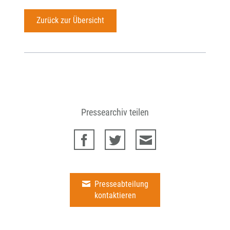
Zurück zur Übersicht
Pressearchiv teilen
Presseabteilung
kontaktieren