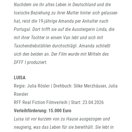
Nachdem sie ihr altes Leben in Deutschland und die
toxische Beziehung zu ihrer Mutter hinter sich gelassen
hat, reist die 19-jährige Amanda per Anhalter nach
Portugal. Dort trifft sie auf die Aussteigerin Linda, die
mit ihrer Tochter in einem Van lebt und sich mit
Taschendiebstählen durchschlägt. Amanda schließt
sich den beiden an. Der Film wurde mit Mitteln des
DFFF I produziert.
LUISA
Regie: Julia Rösler | Drehbuch: Silke Merzhäuser, Julia
Roesler
RFF Real Fiction Filmverleih | Start: 23.04.2026
Verleihförderung: 15.000 Euro
Luisa ist vor kurzem von zu Hause ausgezogen und
neugierig, was das Leben für sie bereithält. Sie lebt in