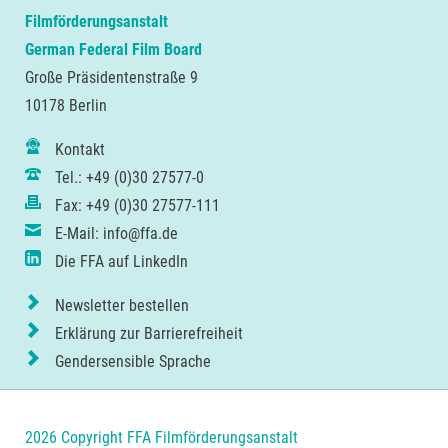
Filmförderungsanstalt
German Federal Film Board
Große Präsidentenstraße 9
10178 Berlin
Kontakt
Tel.: +49 (0)30 27577-0
Fax: +49 (0)30 27577-111
E-Mail: info@ffa.de
Die FFA auf LinkedIn
Newsletter bestellen
Erklärung zur Barrierefreiheit
Gendersensible Sprache
2026 Copyright FFA Filmförderungsanstalt