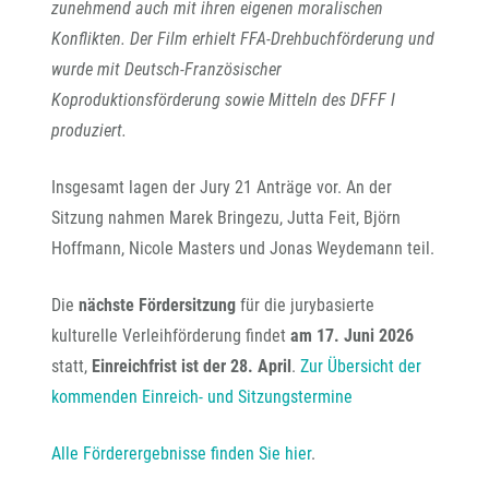
zunehmend auch mit ihren eigenen moralischen
Konflikten.
Der Film erhielt FFA-Drehbuchförderung und
wurde mit Deutsch-Französischer
Koproduktionsförderung sowie Mitteln des DFFF I
produziert.
Insgesamt lagen der Jury 21 Anträge vor. An der
Sitzung nahmen Marek Bringezu, Jutta Feit, Björn
Hoffmann, Nicole Masters und Jonas Weydemann teil.
Die
nächste Fördersitzung
für die jurybasierte
kulturelle Verleihförderung findet
am 17. Juni 2026
statt,
Einreichfrist ist der 28. April
.
Zur Übersicht der
kommenden Einreich- und Sitzungstermine
Alle Förderergebnisse finden Sie hier
.