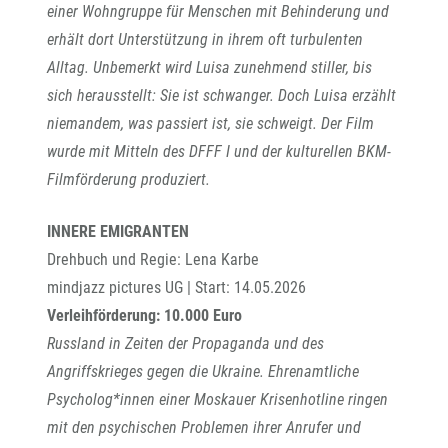
einer Wohngruppe für Menschen mit Behinderung und
erhält dort Unterstützung in ihrem oft turbulenten
Alltag. Unbemerkt wird Luisa zunehmend stiller, bis
sich herausstellt: Sie ist schwanger. Doch Luisa erzählt
niemandem, was passiert ist, sie schweigt. Der Film
wurde mit Mitteln des DFFF I und der kulturellen BKM-
Filmförderung produziert.
INNERE EMIGRANTEN
Drehbuch und Regie: Lena Karbe
mindjazz pictures UG | Start: 14.05.2026
Verleihförderung: 10.000 Euro
Russland in Zeiten der Propaganda und des
Angriffskrieges gegen die Ukraine. Ehrenamtliche
Psycholog*innen einer Moskauer Krisenhotline ringen
mit den psychischen Problemen ihrer Anrufer und