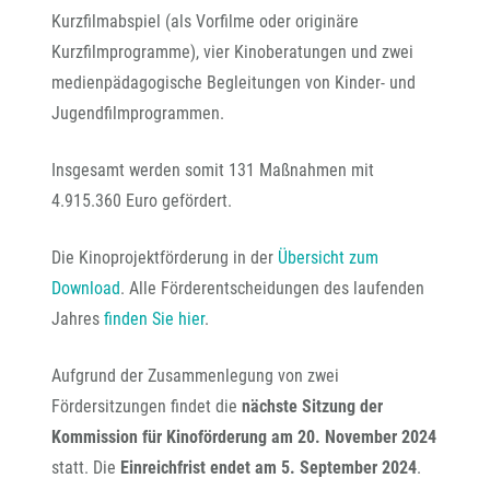
Kurzfilmabspiel (als Vorfilme oder originäre
Kurzfilmprogramme), vier Kinoberatungen und zwei
medienpädagogische Begleitungen von Kinder- und
Jugendfilmprogrammen.
Insgesamt werden somit 131 Maßnahmen mit
4.915.360 Euro gefördert.
Die Kinoprojektförderung in der
Übersicht zum
Download
. Alle Förderentscheidungen des laufenden
Jahres
finden Sie hier
.
Aufgrund der Zusammenlegung von zwei
Fördersitzungen findet die
nächste Sitzung der
Kommission für Kinoförderung am 20. November 2024
statt. Die
Einreichfrist endet am 5. September 2024
.