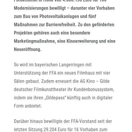
Modernisierungen bewilligt – darunter vier Vorhaben
zum Bau von Photovoltaikanlagen und fünf
Maßnahmen zur Barrierefreiheit. Zu den geförderten
Projekten gehören auch eine besondere
Marketingmaßnahme, eine Kinoerweiterung und eine
Neueröffnung.
So wird im bayerischen Langerringen mit
Unterstützung der FFA ein neues Filmhaus mit vier
Sälen gebaut. Zudem erneuert die AG Kino – Gilde
deutscher Filmkunsttheater ihr Kundenbonussystem,
indem sie ihren „Gildepass“ künftig auch in digitaler
Form anbietet.
Darüber hinaus bewilligte der FFA-Vorstand seit der
letzten Sitzung 29.204 Euro für 16 Vorhaben zum