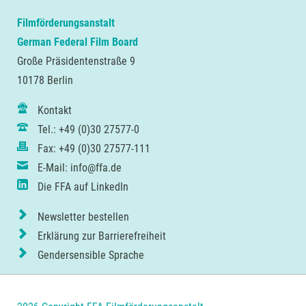
Filmförderungsanstalt
German Federal Film Board
Große Präsidentenstraße 9
10178 Berlin
Kontakt
Tel.: +49 (0)30 27577-0
Fax: +49 (0)30 27577-111
E-Mail: info@ffa.de
Die FFA auf LinkedIn
Newsletter bestellen
Erklärung zur Barrierefreiheit
Gendersensible Sprache