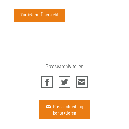
Zurück zur Übersicht
Pressearchiv teilen
Presseabteilung
kontaktieren