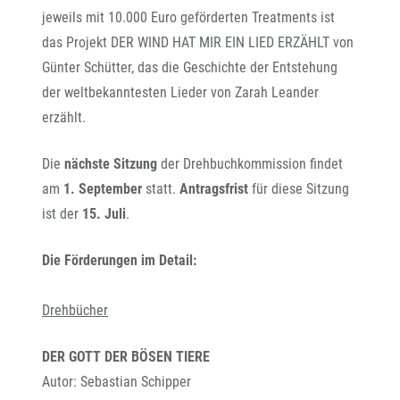
jeweils mit 10.000 Euro geförderten Treatments ist
das Projekt DER WIND HAT MIR EIN LIED ERZÄHLT von
Günter Schütter, das die Geschichte der Entstehung
der weltbekanntesten Lieder von Zarah Leander
erzählt.
Die
nächste Sitzung
der Drehbuchkommission findet
am
1. September
statt.
Antragsfrist
für diese Sitzung
ist der
15. Juli
.
Die Förderungen im Detail:
Drehbücher
DER GOTT DER BÖSEN TIERE
Autor: Sebastian Schipper