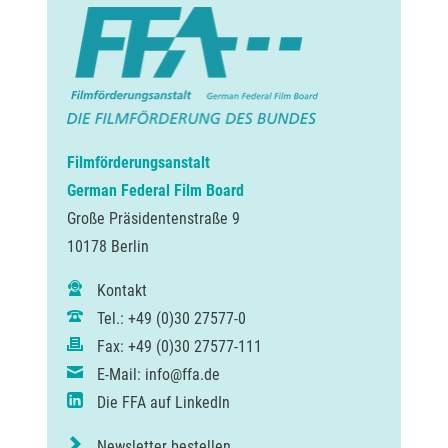
Filmförderungsanstalt
German Federal Film Board
Große Präsidentenstraße 9
10178 Berlin
Kontakt
Tel.: +49 (0)30 27577-0
Fax: +49 (0)30 27577-111
E-Mail: info@ffa.de
Die FFA auf LinkedIn
Newsletter bestellen