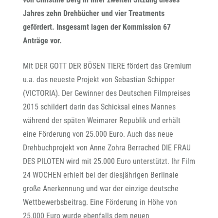
Jahres zehn Drehbücher und vier Treatments
gefördert. Insgesamt lagen der Kommission 67
Anträge vor.
Mit DER GOTT DER BÖSEN TIERE fördert das Gremium
u.a. das neueste Projekt von Sebastian Schipper
(VICTORIA). Der Gewinner des Deutschen Filmpreises
2015 schildert darin das Schicksal eines Mannes
während der späten Weimarer Republik und erhält
eine Förderung von 25.000 Euro. Auch das neue
Drehbuchprojekt von Anne Zohra Berrached DIE FRAU
DES PILOTEN wird mit 25.000 Euro unterstützt. Ihr Film
24 WOCHEN erhielt bei der diesjährigen Berlinale
große Anerkennung und war der einzige deutsche
Wettbewerbsbeitrag. Eine Förderung in Höhe von
25.000 Euro wurde ebenfalls dem neuen