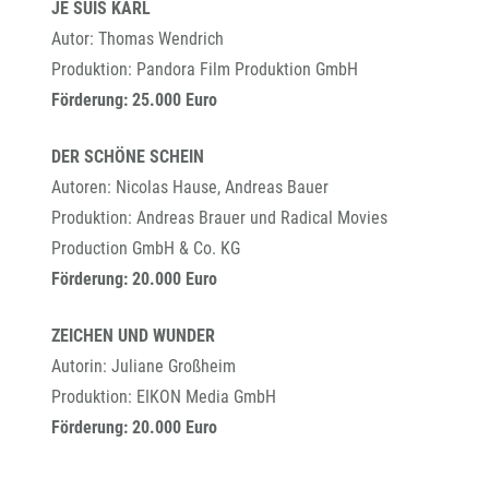
JE SUIS KARL
Autor: Thomas Wendrich
Produktion: Pandora Film Produktion GmbH
Förderung: 25.000 Euro
DER SCHÖNE SCHEIN
Autoren: Nicolas Hause, Andreas Bauer
Produktion: Andreas Brauer und Radical Movies
Production GmbH & Co. KG
Förderung: 20.000 Euro
ZEICHEN UND WUNDER
Autorin: Juliane Großheim
Produktion: EIKON Media GmbH
Förderung: 20.000 Euro