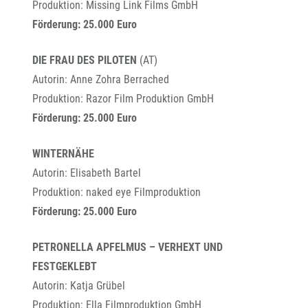
Produktion: Missing Link Films GmbH
Förderung: 25.000 Euro
DIE FRAU DES PILOTEN
(AT)
Autorin: Anne Zohra Berrached
Produktion: Razor Film Produktion GmbH
Förderung: 25.000 Euro
WINTERNÄHE
Autorin: Elisabeth Bartel
Produktion: naked eye Filmproduktion
Förderung: 25.000 Euro
PETRONELLA APFELMUS – VERHEXT UND
FESTGEKLEBT
Autorin: Katja Grübel
Produktion: Ella Filmproduktion GmbH