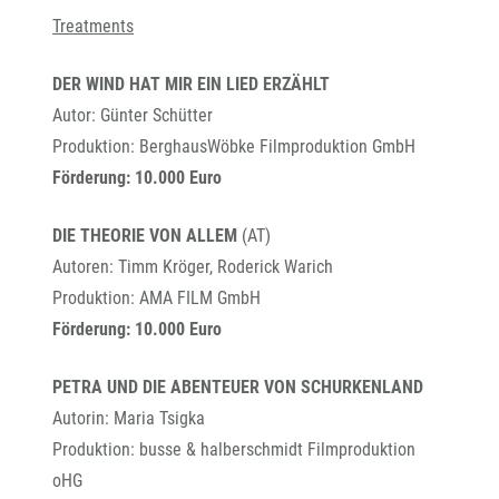
Treatments
DER WIND HAT MIR EIN LIED ERZÄHLT
Autor: Günter Schütter
Produktion: BerghausWöbke Filmproduktion GmbH
Förderung: 10.000 Euro
DIE THEORIE VON ALLEM
(AT)
Autoren: Timm Kröger, Roderick Warich
Produktion: AMA FILM GmbH
Förderung: 10.000 Euro
PETRA UND DIE ABENTEUER VON SCHURKENLAND
Autorin: Maria Tsigka
Produktion: busse & halberschmidt Filmproduktion
oHG