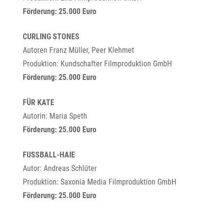
Förderung: 25.000 Euro
CURLING STONES
Autoren Franz Müller, Peer Klehmet
Produktion: Kundschafter Filmproduktion GmbH
Förderung: 25.000 Euro
FÜR KATE
Autorin: Maria Speth
Förderung: 25.000 Euro
FUSSBALL-HAIE
Autor: Andreas Schlüter
Produktion: Saxonia Media Filmproduktion GmbH
Förderung: 25.000 Euro