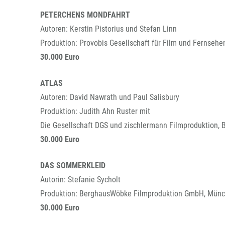
PETERCHENS MONDFAHRT
Autoren: Kerstin Pistorius und Stefan Linn
Produktion: Provobis Gesellschaft für Film und Fernsehe
30.000 Euro
ATLAS
Autoren: David Nawrath und Paul Salisbury
Produktion: Judith Ahn Ruster mit
Die Gesellschaft DGS und zischlermann Filmproduktion, B
30.000 Euro
DAS SOMMERKLEID
Autorin: Stefanie Sycholt
Produktion: BerghausWöbke Filmproduktion GmbH, Mün
30.000 Euro