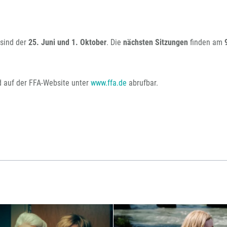
 sind der
25. Juni und 1. Oktober
. Die
nächsten Sitzungen
finden am
d auf der FFA-Website unter
www.ffa.de
abrufbar.