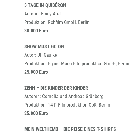
3 TAGE IN QUIBÉRON
Autorin: Emily Atef
Produktion: Rohfilm GmbH, Berlin
30.000 Euro
SHOW MUST GO ON
Autor: Uli Gaulke
Produktion: Flying Moon Filmproduktion GmbH, Berlin
25.000 Euro
ZEHN – DIE KINDER DER KINDER
Autoren: Cornelia und Andreas Grünberg
Produktion: 14 P Filmproduktion GbR, Berlin
25.000 Euro
MEIN WELTHEMD – DIE REISE EINES T-SHIRTS