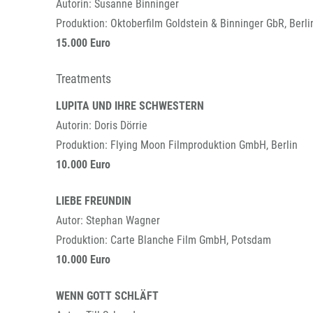
Autorin: Susanne Binninger
Produktion: Oktoberfilm Goldstein & Binninger GbR, Berli
15.000 Euro
Treatments
LUPITA UND IHRE SCHWESTERN
Autorin: Doris Dörrie
Produktion: Flying Moon Filmproduktion GmbH, Berlin
10.000 Euro
LIEBE FREUNDIN
Autor: Stephan Wagner
Produktion: Carte Blanche Film GmbH, Potsdam
10.000 Euro
WENN GOTT SCHLÄFT