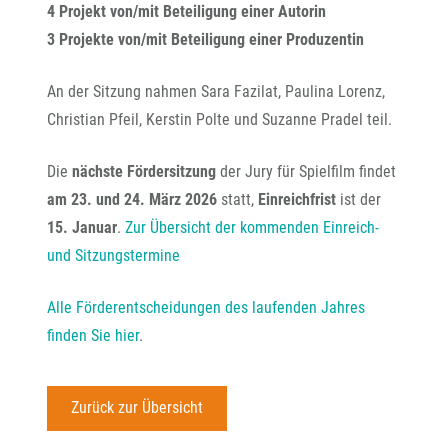
4 Projekt von/mit Beteiligung einer Autorin
3 Projekte von/mit Beteiligung einer Produzentin
An der Sitzung nahmen Sara Fazilat, Paulina Lorenz,
Christian Pfeil, Kerstin Polte und Suzanne Pradel teil.
Die
nächste Fördersitzung
der Jury für Spielfilm findet
am
23. und 24. März 2026
statt,
Einreichfrist
ist der
15. Januar
.
Zur Übersicht der kommenden Einreich-
und Sitzungstermine
Alle Förderentscheidungen des laufenden Jahres
finden Sie hier
.
Zurück zur Übersicht