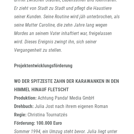
Er zieht von Stadt zu Stadt und pflegt die Haustiere
seiner Kunden. Seine Routine wird jäh unterbrochen, als
seine Mutter Caroline, die zehn Jahre lang wegen
Mordes an seinem Vater inhaftiert war, freigelassen
wird. Dieses Ereignis zwingt ihn, sich seiner
Vergangenheit zu stellen.
Projektentwicklungsförderung
WO DER SPITZESTE ZAHN DER KARAWANKEN IN DEN
HIMMEL HINAUF FLETSCHT
Produktion:
Achtung Panda! Media GmbH
Drehbuch:
Julia Jost nach ihrem eigenen Roman
Regie:
Christina Tournatzés
Förderung: 100.000 Euro
Sommer 1994, ein Umzug steht bevor. Julia liegt unter