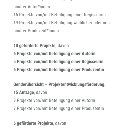
binärer Autor*innen
15 Projekte von/mit Beteiligung einer Regisseurin
19 Projekte von/mit Beteiligung weiblicher oder non-
binärer Produzent*innen
10 geförderte Projekte,
davon
6 Projekte von/mit Beteiligung einer Autorin
5 Projekte von/mit Beteiligung einer Regisseurin
6 Projekte von/mit Beteiligung einer Produzentin
Genderübersicht – Projektentwicklungsförderung:
15 Anträge
, davon
9 Projekte von/mit Beteiligung einer Autorin
7 Projekte von/mit Beteiligung einer Produzentin
6 geförderte Projekte
, davon