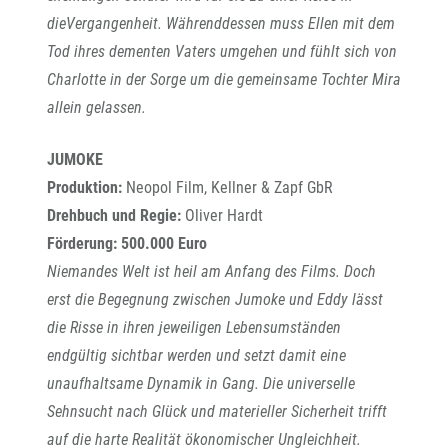
dieVergangenheit. Währenddessen muss Ellen mit dem
Tod ihres dementen Vaters umgehen und fühlt sich von
Charlotte in der Sorge um die gemeinsame Tochter Mira
allein gelassen.
JUMOKE
Produktion:
Neopol Film, Kellner & Zapf GbR
Drehbuch und Regie:
Oliver Hardt
Förderung: 500.000 Euro
Niemandes Welt ist heil am Anfang des Films. Doch
erst die Begegnung zwischen Jumoke und Eddy lässt
die Risse in ihren jeweiligen Lebensumständen
endgültig sichtbar werden und setzt damit eine
unaufhaltsame Dynamik in Gang. Die universelle
Sehnsucht nach Glück und materieller Sicherheit trifft
auf die harte Realität ökonomischer Ungleichheit.