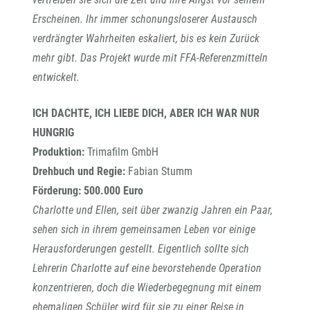
Erscheinen. Ihr immer schonungsloserer Austausch
verdrängter Wahrheiten eskaliert, bis es kein Zurück
mehr gibt. Das Projekt wurde mit FFA-Referenzmitteln
entwickelt.
ICH DACHTE, ICH LIEBE DICH, ABER ICH WAR NUR
HUNGRIG
Produktion:
Trimafilm GmbH
Drehbuch und Regie:
Fabian Stumm
Förderung: 500.000 Euro
Charlotte und Ellen, seit über zwanzig Jahren ein Paar,
sehen sich in ihrem gemeinsamen Leben vor einige
Herausforderungen gestellt. Eigentlich sollte sich
Lehrerin Charlotte auf eine bevorstehende Operation
konzentrieren, doch die Wiederbegegnung mit einem
ehemaligen Schüler wird für sie zu einer Reise in