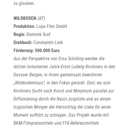
zu glauben.
WILDBODEN
(AT)
Produktion:
Lupa Film GmbH
Regie:
Dominik Graf
Drehbuch:
Constantin Lieb
Förderung: 500.000 Euro
Aus der Perspektive von Erna Schilling werden die
letzten turbulenten Jahre Ernst Ludwig Kirchners in den
Davoser Bergen, in ihrem gemeinsam bewohnten
„Wildbodenhaus“, in den Fokus gerückt. Dort, wo sich
Kirchners Sucht nach Kunst und Morphium parallel zur
Diffamierung durch die Nazis zuspitzte und an einem
tragischen Morgen der Herzschlag der Liebe für einen
Moment aufhört zu schlagen. Das Projekt wurde mit
BKM-Filmpreismitteln und FFA-Referenzmitteln