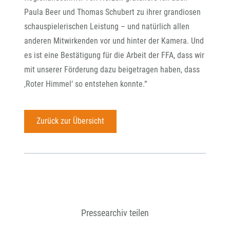
Paula Beer und Thomas Schubert zu ihrer grandiosen
schauspielerischen Leistung – und natürlich allen
anderen Mitwirkenden vor und hinter der Kamera. Und
es ist eine Bestätigung für die Arbeit der FFA, dass wir
mit unserer Förderung dazu beigetragen haben, dass
‚Roter Himmel‘ so entstehen konnte.“
Zurück zur Übersicht
Pressearchiv teilen