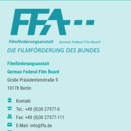
Filmförderungsanstalt
German Federal Film Board
Große Präsidentenstraße 9
10178 Berlin
Kontakt
Tel.: +49 (0)30 27577-0
Fax: +49 (0)30 27577-111
E-Mail: info@ffa.de