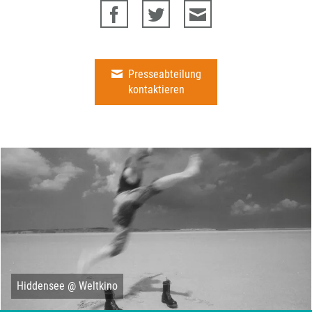
Presseabteilung
kontaktieren
Hiddensee @ Weltkino