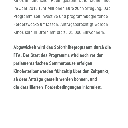
Kinos im ländlichen Raum gestellt. Dafür stehen noch
im Jahr 2019 fünf Millionen Euro zur Verfügung. Das
Programm soll investive und programmbegleitende
Förderzwecke umfassen. Antragsberechtigt werden
Kinos sein in Orten mit bis zu 25.000 Einwohnern.
Abgewickelt wird das Soforthilfeprogramm durch die
FFA. Der Start des Programms wird noch vor der
parlamentarischen Sommerpause erfolgen.
Kinobetreiber werden frühzeitig über den Zeitpunkt,
ab dem Anträge gestellt werden können, und
die detaillierten Förderbedingungen informiert.