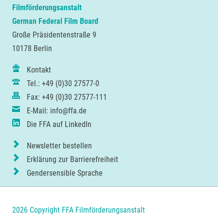
Filmförderungsanstalt
German Federal Film Board
Große Präsidentenstraße 9
10178 Berlin
Kontakt
Tel.: +49 (0)30 27577-0
Fax: +49 (0)30 27577-111
E-Mail: info@ffa.de
Die FFA auf LinkedIn
Newsletter bestellen
Erklärung zur Barrierefreiheit
Gendersensible Sprache
2026 Copyright FFA Filmförderungsanstalt