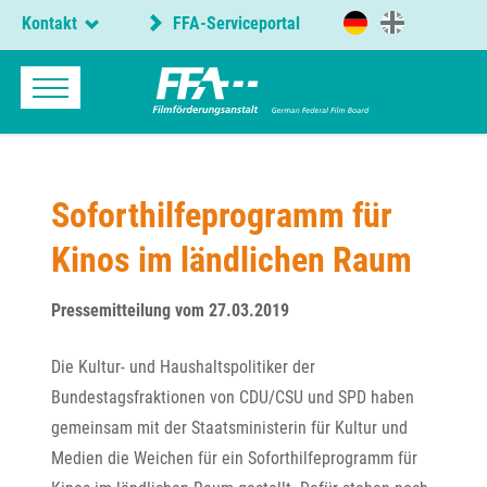
Kontakt
FFA-Serviceportal
Soforthilfeprogramm für
Kinos im ländlichen Raum
Pressemitteilung vom 27.03.2019
Die Kultur- und Haushaltspolitiker der
Bundestagsfraktionen von CDU/CSU und SPD haben
gemeinsam mit der Staatsministerin für Kultur und
Medien die Weichen für ein Soforthilfeprogramm für