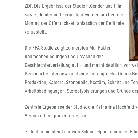
ZDF. Die Ergebnisse der Studien ‚Gender und Film‘
sowie ‚Gender und Fernsehen‘ wurden am heutigen
Montag der Öffentlichkeit anlässlich der Berlinale
vorgestellt.
Die FFA-Studie zeigt zum ersten Mal Fakten,
Rahmenbedingungen und Ursachen der
Geschlechterverteilung auf – und macht deutlich, vor w
Persönliche Interviews und eine umfangreiche Online-Be
Produktion, Kamera, Szenenbild, Kostüm, Schnitt und Ton
Arbeitsbedingungen, Stereotypisierungen und Gründe der
Zentrale Ergebnisse der Studie, die Katharina Hochfeld 
Veranstaltung präsentierte, sind:
In den meisten kreativen Schlüsselpositionen der Fil