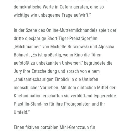
demokratische Werte in Gefahr geraten, eine so
wichtige wie unbequeme Frage aufwirft.“
In der Szene des Online-Muttermilchhandels spielt der
dritte diesjährige Short-Tiger-Preisträgerfilm
„Milchmänner“ von Michelle Burakowski und Aljoscha
Böhnert. „Es ist großartig, wenn Kino die Türen
aufstößt zu unbekannten Universen,“ begründete die
Jury ihre Entscheidung und sprach von einem
„amüsant-schaurigen Einblick in die Untiefen
menschlicher Vorlieben. Mit dem einfachen Mittel der
Knetanimation erschaffen sie verblüffend typgerechte
Plastilin-Stand-Ins für ihre Protagonisten und ihr
Umfeld.“
Einen fiktiven portablen Mini-Grenzzaun für