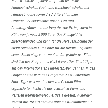
werden. Vorschlagsberechtigt sind deutsche
Filmhochschulen, Fach- und Kunsthochschulen mit
Filmausbildung sowie die AG Kurzfilm. Eine
Expertenjury entscheidet über bis zu fünf
Preisträgerfilme und die Vergabe von Preisgeldern in
Höhe von jeweils 5.000 Euro. Das Preisgeld ist
zweckgebunden und kann für die Herausbringung der
ausgezeichneten Filme oder für die Herstellung eines
neuen Films eingesetzt werden. Die prämierten Filme
sind Teil des Programms Next Generation Short Tiger
auf den Internationalen Filmfestspie
len Cannes. In den
Folgemonaten wird das Programm Next Generation
Short Tiger weltweit bei den von German Films
organisierten Festivals des deutschen Films und
weiteren internationalen Festivals gezeigt. Außerdem
werden die Preisträgerfilme über die Kurzfilmagentur