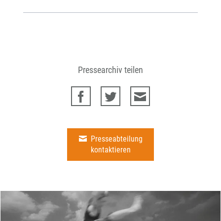
Pressearchiv teilen
Presseabteilung
kontaktieren