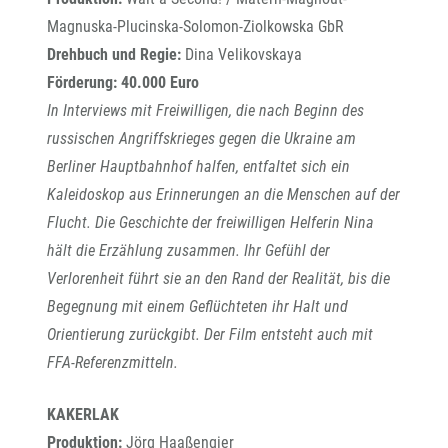
Magnuska-Plucinska-Solomon-Ziolkowska GbR
Drehbuch und Regie:
Dina Velikovskaya
Förderung: 40.000 Euro
In Interviews mit Freiwilligen, die nach Beginn des
russischen Angriffskrieges gegen die Ukraine am
Berliner Hauptbahnhof halfen, entfaltet sich ein
Kaleidoskop aus Erinnerungen an die Menschen auf der
Flucht. Die Geschichte der freiwilligen Helferin Nina
hält die Erzählung zusammen. Ihr Gefühl der
Verlorenheit führt sie an den Rand der Realität, bis die
Begegnung mit einem Geflüchteten ihr Halt und
Orientierung zurückgibt. Der Film entsteht auch mit
FFA-Referenzmitteln.
KAKERLAK
Produktion:
Jörg Haaßengier