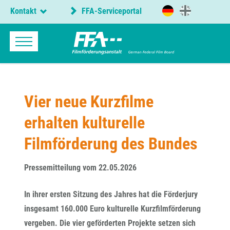
Kontakt
FFA-Serviceportal
Vier neue Kurzfilme
erhalten kulturelle
Filmförderung des Bundes
Pressemitteilung vom 22.05.2026
In ihrer ersten Sitzung des Jahres hat die Förderjury
insgesamt 160.000 Euro kulturelle Kurzfilmförderung
vergeben. Die vier geförderten Projekte setzen sich