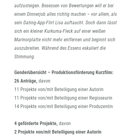
aufzusteigen. Besessen von Bewertungen will er bei
einem Dinnerjob alles richtig machen – vor allem, als
sein Dating-App-Flirt Lisa auftaucht. Doch dann lässt
sich ein kleiner Kurkuma-Fleck auf einer weißen
Marmorplatte nicht mehr entfernen und beginnt sich
auszubreiten. Während des Essens eskaliert die
Stimmung.
Genderübersicht – Produktionsförderung Kurzfilm:
26 Anträge,
davon
11 Projekte von/mit Beteiligung einer Autorin
11 Projekte von/mit Beteiligung einer Regisseurin
14 Projekte von/mit Beteiligung einer Produzentin
4 geförderte Projekte,
davon
2 Projekte von/mit Beteiligung einer Autorin