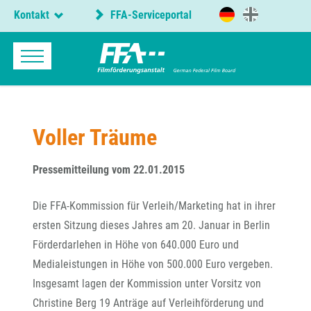
Kontakt
FFA-Serviceportal
Voller Träume
Pressemitteilung vom 22.01.2015
Die FFA-Kommission für Verleih/Marketing hat in ihrer
ersten Sitzung dieses Jahres am 20. Januar in Berlin
Förderdarlehen in Höhe von 640.000 Euro und
Medialeistungen in Höhe von 500.000 Euro vergeben.
Insgesamt lagen der Kommission unter Vorsitz von
Christine Berg 19 Anträge auf Verleihförderung und