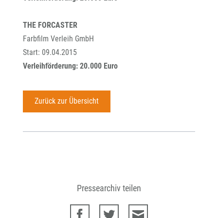
THE FORCASTER
Farbfilm Verleih GmbH
Start: 09.04.2015
Verleihförderung: 20.000 Euro
Zurück zur Übersicht
Pressearchiv teilen