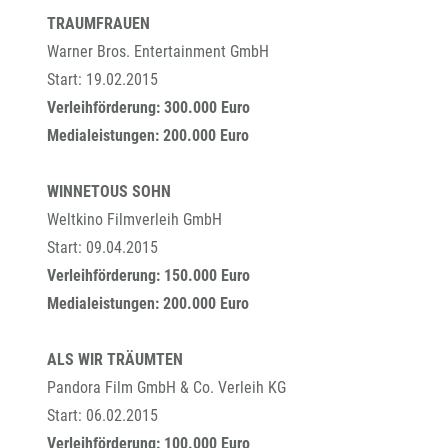
TRAUMFRAUEN
Warner Bros. Entertainment GmbH
Start: 19.02.2015
Verleihförderung: 300.000 Euro
Medialeistungen: 200.000 Euro
WINNETOUS SOHN
Weltkino Filmverleih GmbH
Start: 09.04.2015
Verleihförderung: 150.000 Euro
Medialeistungen: 200.000 Euro
ALS WIR TRÄUMTEN
Pandora Film GmbH & Co. Verleih KG
Start: 06.02.2015
Verleihförderung: 100.000 Euro