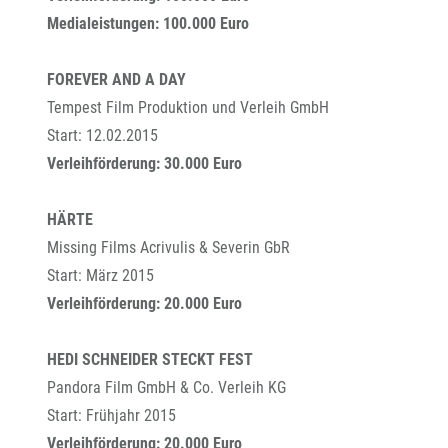
Medialeistungen: 100.000 Euro
FOREVER AND A DAY
Tempest Film Produktion und Verleih GmbH
Start: 12.02.2015
Verleihförderung: 30.000 Euro
HÄRTE
Missing Films Acrivulis & Severin GbR
Start: März 2015
Verleihförderung: 20.000 Euro
HEDI SCHNEIDER STECKT FEST
Pandora Film GmbH & Co. Verleih KG
Start: Frühjahr 2015
Verleihförderung: 20.000 Euro