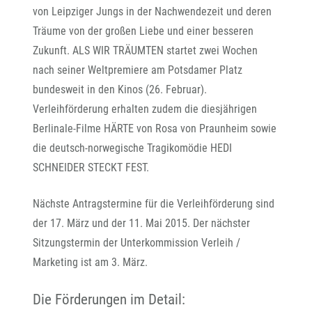
von Leipziger Jungs in der Nachwendezeit und deren
Träume von der großen Liebe und einer besseren
Zukunft. ALS WIR TRÄUMTEN startet zwei Wochen
nach seiner Weltpremiere am Potsdamer Platz
bundesweit in den Kinos (26. Februar).
Verleihförderung erhalten zudem die diesjährigen
Berlinale-Filme HÄRTE von Rosa von Praunheim sowie
die deutsch-norwegische Tragikomödie HEDI
SCHNEIDER STECKT FEST.
Nächste Antragstermine für die Verleihförderung sind
der 17. März und der 11. Mai 2015. Der nächster
Sitzungstermin der Unterkommission Verleih /
Marketing ist am 3. März.
Die Förderungen im Detail: