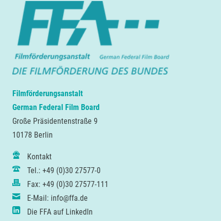
Filmförderungsanstalt
German Federal Film Board
Große Präsidentenstraße 9
10178 Berlin
Kontakt
Tel.: +49 (0)30 27577-0
Fax: +49 (0)30 27577-111
E-Mail: info@ffa.de
Die FFA auf LinkedIn