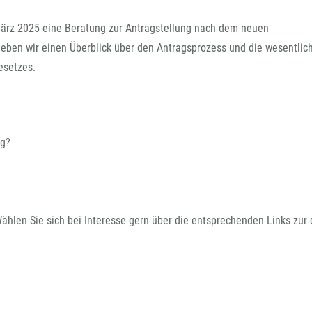
März 2025 eine Beratung zur Antragstellung nach dem neuen
eben wir einen Überblick über den Antragsprozess und die wesentlic
esetzes.
ng?
Wählen Sie sich bei Interesse gern über die entsprechenden Links zur 