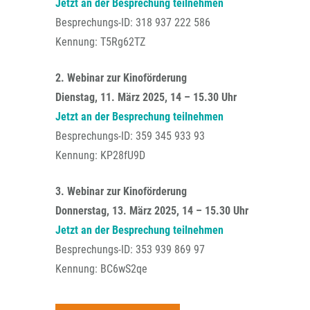
Jetzt an der Besprechung teilnehmen
Besprechungs-ID: 318 937 222 586
Kennung: T5Rg62TZ
2. Webinar zur Kinoförderung
Dienstag, 11. März 2025, 14 – 15.30 Uhr
Jetzt an der Besprechung teilnehmen
Besprechungs-ID: 359 345 933 93
Kennung: KP28fU9D
3. Webinar zur Kinoförderung
Donnerstag, 13. März 2025, 14 – 15.30 Uhr
Jetzt an der Besprechung teilnehmen
Besprechungs-ID: 353 939 869 97
Kennung: BC6wS2qe