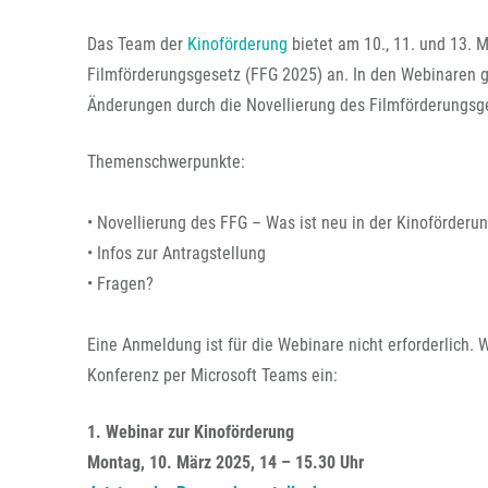
Das Team der
Kinoförderung
bietet am 10., 11. und 13. 
Filmförderungsgesetz (FFG 2025) an. In den Webinaren g
Änderungen durch die Novellierung des Filmförderungsg
Themenschwerpunkte:
• Novellierung des FFG – Was ist neu in der Kinoförderu
• Infos zur Antragstellung
• Fragen?
Eine Anmeldung ist für die Webinare nicht erforderlich. 
Konferenz per Microsoft Teams ein:
1. Webinar zur Kinoförderung
Montag, 10. März 2025, 14 – 15.30 Uhr