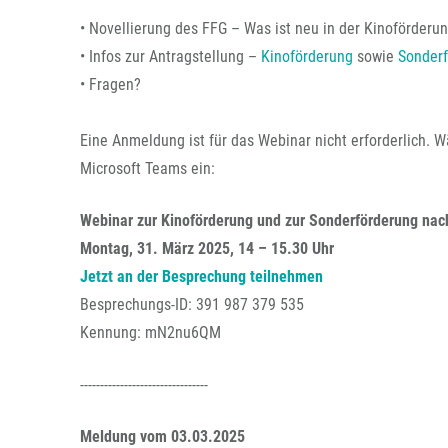
• Novellierung des FFG – Was ist neu in der Kinoförderu
• Infos zur Antragstellung –
Kinoförderung
sowie
Sonderf
• Fragen?
Eine Anmeldung ist für das Webinar nicht erforderlich. W
Microsoft Teams ein:
Webinar zur Kinoförderung und zur Sonderförderung nac
Montag, 31. März 2025, 14 – 15.30 Uhr
Jetzt an der Besprechung teilnehmen
Besprechungs-ID: 391 987 379 535
Kennung: mN2nu6QM
--------------------------------
Meldung vom 03.03.2025