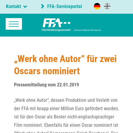
Kontakt
FFA-Serviceportal
„Werk ohne Autor“ für zwei
Oscars nominiert
Pressemitteilung vom 22.01.2019
„Werk ohne Autor“, dessen Produktion und Verleih von
der FFA mit knapp einer Million Euro gefördert wurden,
ist für den Oscar als Bester nicht-englischsprachiger
Film nominiert. Ebenfalls für einen Oscar nominiert ist