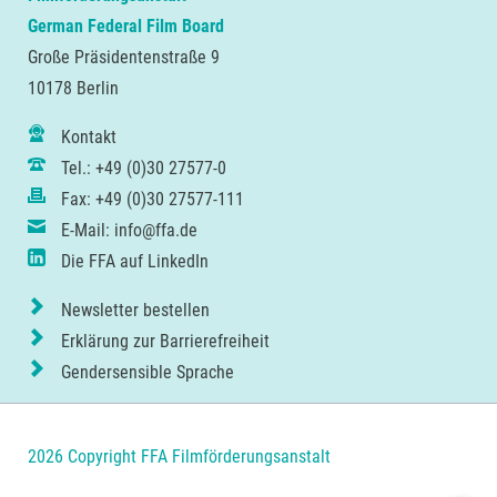
German Federal Film Board
Große Präsidentenstraße 9
10178 Berlin
Kontakt
Tel.: +49 (0)30 27577-0
Fax: +49 (0)30 27577-111
E-Mail: info@ffa.de
Die FFA auf LinkedIn
Newsletter bestellen
Erklärung zur Barrierefreiheit
Gendersensible Sprache
2026 Copyright FFA Filmförderungsanstalt