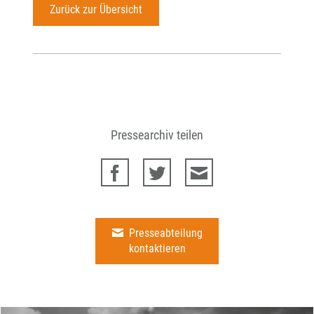
Zurück zur Übersicht
Pressearchiv teilen
Presseabteilung
kontaktieren