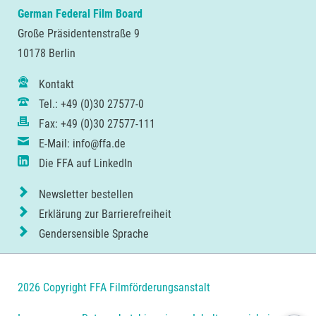
German Federal Film Board
Große Präsidentenstraße 9
10178 Berlin
Kontakt
Tel.: +49 (0)30 27577-0
Fax: +49 (0)30 27577-111
E-Mail: info@ffa.de
Die FFA auf LinkedIn
Newsletter bestellen
Erklärung zur Barrierefreiheit
Gendersensible Sprache
2026 Copyright FFA Filmförderungsanstalt