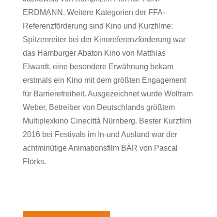
ERDMANN. Weitere Kategorien der FFA-
Referenzförderung sind Kino und Kurzfilme:
Spitzenreiter bei der Kinoreferenzförderung war
das Hamburger Abaton Kino von Matthias
Elwardt, eine besondere Erwähnung bekam
erstmals ein Kino mit dem größten Engagement
für Barrierefreiheit. Ausgezeichnet wurde Wolfram
Weber, Betreiber von Deutschlands größtem
Multiplexkino Cinecittà Nürnberg. Bester Kurzfilm
2016 bei Festivals im In-und Ausland war der
achtminütige Animationsfilm BÄR von Pascal
Flörks.