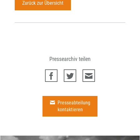
Zurück zur Übersicht
Pressearchiv teilen
Presseabteilung
kontaktieren