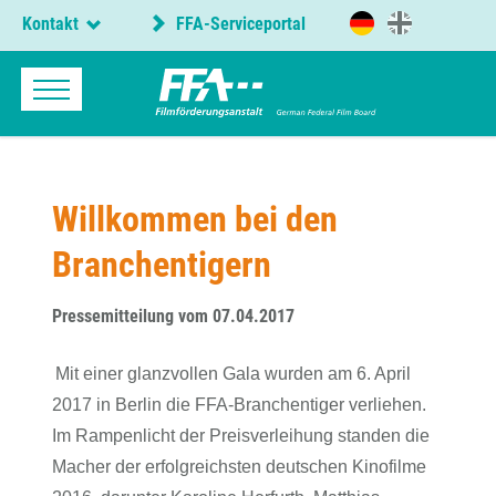
Kontakt
FFA-Serviceportal
Willkommen bei den
Branchentigern
Pressemitteilung vom 07.04.2017
Mit einer glanzvollen Gala wurden am 6. April
2017 in Berlin die FFA-Branchentiger verliehen.
Im Rampenlicht der Preisverleihung standen die
Macher der erfolgreichsten deutschen Kinofilme