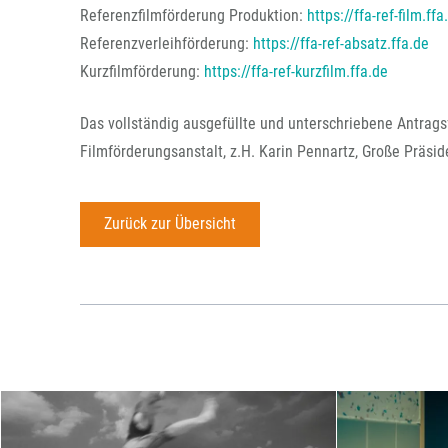
Referenzfilmförderung Produktion:
https://ffa-ref-film.ffa
Referenzverleihförderung:
https://ffa-ref-absatz.ffa.de
Kurzfilmförderung:
https://ffa-ref-kurzfilm.ffa.de
Das vollständig ausgefüllte und unterschriebene Antrags
Filmförderungsanstalt, z.H. Karin Pennartz, Große Präsid
Zurück zur Übersicht