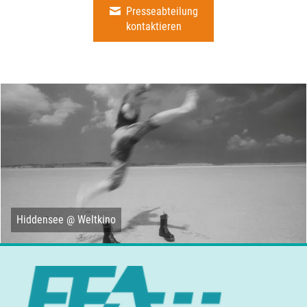
Presseabteilung
kontaktieren
Hiddensee @ Weltkino