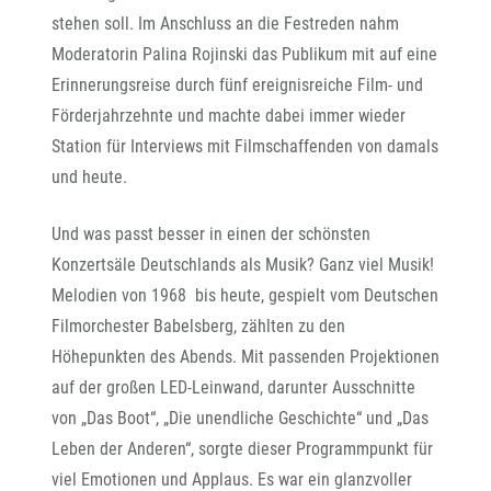
stehen soll. Im Anschluss an die Festreden nahm
Moderatorin Palina Rojinski das Publikum mit auf eine
Erinnerungsreise durch fünf ereignisreiche Film- und
Förderjahrzehnte und machte dabei immer wieder
Station für Interviews mit Filmschaffenden von damals
und heute.
Und was passt besser in einen der schönsten
Konzertsäle Deutschlands als Musik? Ganz viel Musik!
Melodien von 1968 bis heute, gespielt vom Deutschen
Filmorchester Babelsberg, zählten zu den
Höhepunkten des Abends. Mit passenden Projektionen
auf der großen LED-Leinwand, darunter Ausschnitte
von „Das Boot“, „Die unendliche Geschichte“ und „Das
Leben der Anderen“, sorgte dieser Programmpunkt für
viel Emotionen und Applaus. Es war ein glanzvoller