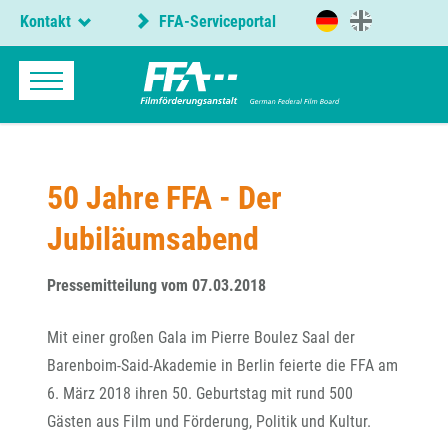
Kontakt
FFA-Serviceportal
50 Jahre FFA - Der
Jubiläumsabend
Pressemitteilung vom 07.03.2018
Mit einer großen Gala im Pierre Boulez Saal der
Barenboim-Said-Akademie in Berlin feierte die FFA am
6. März 2018 ihren 50. Geburtstag mit rund 500
Gästen aus Film und Förderung, Politik und Kultur.