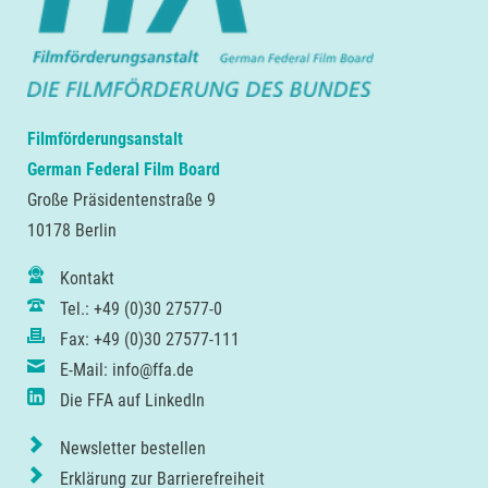
Filmförderungsanstalt
German Federal Film Board
Große Präsidentenstraße 9
10178 Berlin
Kontakt
Tel.: +49 (0)30 27577-0
Fax: +49 (0)30 27577-111
E-Mail: info@ffa.de
Die FFA auf LinkedIn
Newsletter bestellen
Erklärung zur Barrierefreiheit