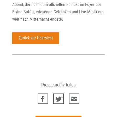
Abend, der nach dem offiziellen Festakt im Foyer bei
Flying Buffet, erlesenen Getränken und Live-Musik erst
weit nach Mitternacht endete.
Zurück zur Übersicht
Pressearchiv teilen