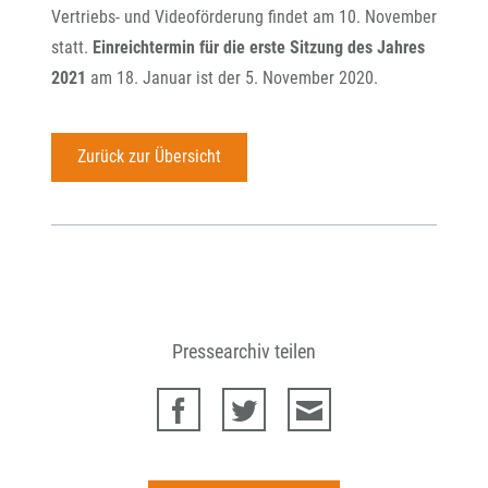
Vertriebs- und Videoförderung findet am 10. November
statt.
Einreichtermin für die erste Sitzung des Jahres
2021
am 18. Januar ist der 5. November 2020.
Zurück zur Übersicht
Pressearchiv teilen