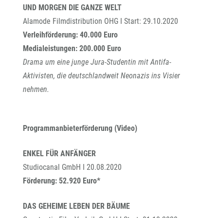
UND MORGEN DIE GANZE WELT
Alamode Filmdistribution OHG I Start: 29.10.2020
Verleihförderung: 40.000 Euro
Medialeistungen: 200.000 Euro
Drama um eine junge Jura-Studentin mit Antifa-
Aktivisten, die deutschlandweit Neonazis ins Visier
nehmen.
Programmanbieterförderung (Video)
ENKEL FÜR ANFÄNGER
Studiocanal GmbH I 20.08.2020
Förderung: 52.920 Euro*
DAS GEHEIME LEBEN DER BÄUME