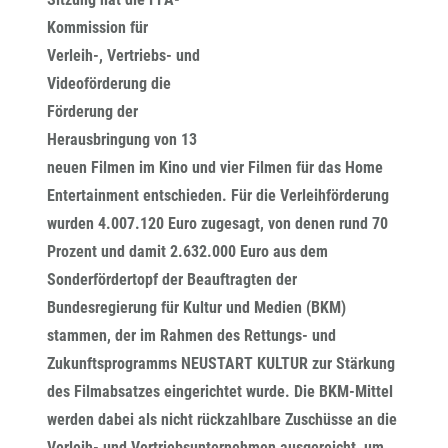
Kommission für
Verleih-, Vertriebs- und
Videoförderung die
Förderung der
Herausbringung von 13
neuen Filmen im Kino und vier Filmen für das Home
Entertainment entschieden. Für die Verleihförderung
wurden 4.007.120 Euro zugesagt, von denen rund 70
Prozent und damit 2.632.000 Euro aus dem
Sonderfördertopf der Beauftragten der
Bundesregierung für Kultur und Medien (BKM)
stammen, der im Rahmen des Rettungs- und
Zukunftsprogramms NEUSTART KULTUR zur Stärkung
des Filmabsatzes eingerichtet wurde. Die BKM-Mittel
werden dabei als nicht rückzahlbare Zuschüsse an die
Verleih- und Vertriebsunternehmen ausgereicht, um