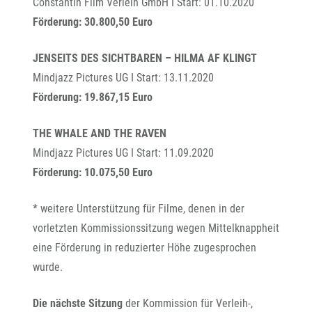
Constantin Film Verleih GmbH I Start: 01.10.2020
Förderung: 30.800,50 Euro
JENSEITS DES SICHTBAREN – HILMA AF KLINGT
Mindjazz Pictures UG I Start: 13.11.2020
Förderung: 19.867,15 Euro
THE WHALE AND THE RAVEN
Mindjazz Pictures UG I Start: 11.09.2020
Förderung: 10.075,50 Euro
* weitere Unterstützung für Filme, denen in der
vorletzten Kommissionssitzung wegen Mittelknappheit
eine Förderung in reduzierter Höhe zugesprochen
wurde.
Die nächste Sitzung
der Kommission für Verleih-,