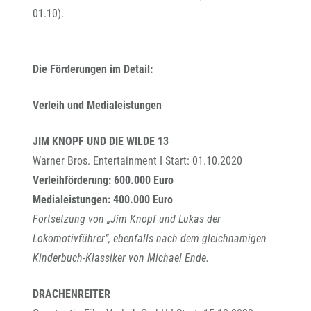
01.10).
Die Förderungen im Detail:
Verleih und Medialeistungen
JIM KNOPF UND DIE WILDE 13
Warner Bros. Entertainment I Start: 01.10.2020
Verleihförderung: 600.000 Euro
Medialeistungen: 400.000 Euro
Fortsetzung von „Jim Knopf und Lukas der
Lokomotivführer”, ebenfalls nach dem gleichnamigen
Kinderbuch-Klassiker von Michael Ende.
DRACHENREITER