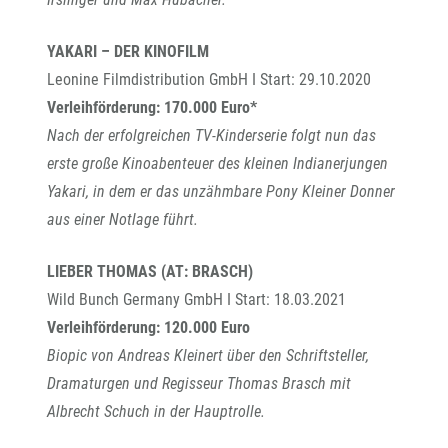
YAKARI – DER KINOFILM
Leonine Filmdistribution GmbH I Start: 29.10.2020
Verleihförderung: 170.000 Euro*
Nach der erfolgreichen TV-Kinderserie folgt nun das
erste große Kinoabenteuer des kleinen Indianerjungen
Yakari, in dem er das unzähmbare Pony Kleiner Donner
aus einer Notlage führt.
LIEBER THOMAS (AT: BRASCH)
Wild Bunch Germany GmbH I Start: 18.03.2021
Verleihförderung: 120.000 Euro
Biopic von Andreas Kleinert über den Schriftsteller,
Dramaturgen und Regisseur Thomas Brasch mit
Albrecht Schuch in der Hauptrolle.