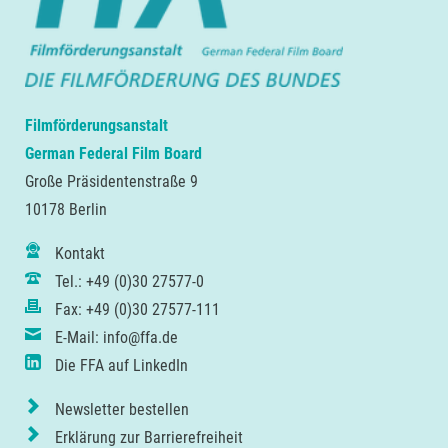
Filmförderungsanstalt
German Federal Film Board
Große Präsidentenstraße 9
10178 Berlin
Kontakt
Tel.: +49 (0)30 27577-0
Fax: +49 (0)30 27577-111
E-Mail: info@ffa.de
Die FFA auf LinkedIn
Newsletter bestellen
Erklärung zur Barrierefreiheit