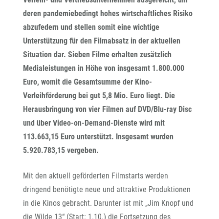
deren pandemiebedingt hohes wirtschaftliches Risiko
abzufedern und stellen somit eine wichtige
Unterstützung für den Filmabsatz in der aktuellen
Situation dar. Sieben Filme erhalten zusätzlich
Medialeistungen in Höhe von insgesamt 1.800.000
Euro, womit die Gesamtsumme der Kino-
Verleihförderung bei gut 5,8 Mio. Euro liegt. Die
Herausbringung von vier Filmen auf DVD/Blu-ray Disc
und über Video-on-Demand-Dienste wird mit
113.663,15 Euro unterstützt. Insgesamt wurden
5.920.783,15 vergeben.
Mit den aktuell geförderten Filmstarts werden
dringend benötigte neue und attraktive Produktionen
in die Kinos gebracht. Darunter ist mit „Jim Knopf und
die Wilde 13“ (Start: 1.10.) die Fortsetzung des