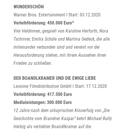
WUNDERSCHÖN
Warner Bros. Entertainment I Start: 03.12.2020
Verleihförderung: 450.000 Euro*
Vier Heldinnen, gespielt von Karoline Herfurth, Nora
Tschirner, Emilia Schüle und Martina Gedeck, die alle
miteinander verbunden sind und vereint vor der
Herausforderung stehen, mit ihrem Aussehen ihren
Frieden zu schließen.
DER BOANDLKRAMER UND DIE EWIGE LIEBE
Leonine Filmdistribution GmbH I Start: 17.12.2020
Verleihförderung: 417.500 Euro
Medialeistungen: 300.000 Euro
12 Jahre nach dem urbayrischen Kinoerfolg von „Die
Geschichte vom Brandner Kaspar“ kehrt Michael Bully
Herbig als verliebter Boandlkramer auf die