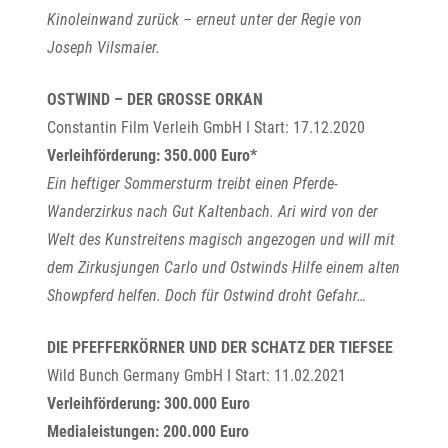
Kinoleinwand zurück – erneut unter der Regie von
Joseph Vilsmaier.
OSTWIND – DER GROSSE ORKAN
Constantin Film Verleih GmbH I Start: 17.12.2020
Verleihförderung: 350.000 Euro*
Ein heftiger Sommersturm treibt einen Pferde-
Wanderzirkus nach Gut Kaltenbach. Ari wird von der
Welt des Kunstreitens magisch angezogen und will mit
dem Zirkusjungen Carlo und Ostwinds Hilfe einem alten
Showpferd helfen. Doch für Ostwind droht Gefahr…
DIE PFEFFERKÖRNER UND DER SCHATZ DER TIEFSEE
Wild Bunch Germany GmbH I Start: 11.02.2021
Verleihförderung: 300.000 Euro
Medialeistungen: 200.000 Euro