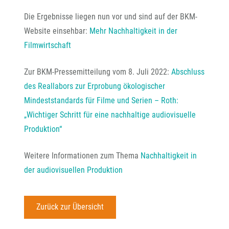
Die Ergebnisse liegen nun vor und sind auf der BKM-
Website einsehbar:
Mehr Nachhaltigkeit in der
Filmwirtschaft
Zur BKM-Pressemitteilung vom 8. Juli 2022:
Abschluss
des Reallabors zur Erprobung ökologischer
Mindeststandards für Filme und Serien – Roth:
„Wichtiger Schritt für eine nachhaltige audiovisuelle
Produktion“
Weitere Informationen zum Thema
Nachhaltigkeit in
der audiovisuellen Produktion
Zurück zur Übersicht