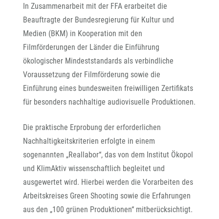
In Zusammenarbeit mit der FFA erarbeitet die
Beauftragte der Bundesregierung für Kultur und
Medien (BKM) in Kooperation mit den
Filmförderungen der Länder die Einführung
ökologischer Mindeststandards als verbindliche
Voraussetzung der Filmförderung sowie die
Einführung eines bundesweiten freiwilligen Zertifikats
für besonders nachhaltige audiovisuelle Produktionen.
Die praktische Erprobung der erforderlichen
Nachhaltigkeitskriterien erfolgte in einem
sogenannten „Reallabor“, das von dem Institut Ökopol
und KlimAktiv wissenschaftlich begleitet und
ausgewertet wird. Hierbei werden die Vorarbeiten des
Arbeitskreises Green Shooting sowie die Erfahrungen
aus den „100 grünen Produktionen“ mitberücksichtigt.