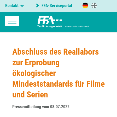
Kontakt
FFA-Serviceportal
Abschluss des Reallabors
zur Erprobung
ökologischer
Mindeststandards für Filme
und Serien
Pressemitteilung vom 08.07.2022