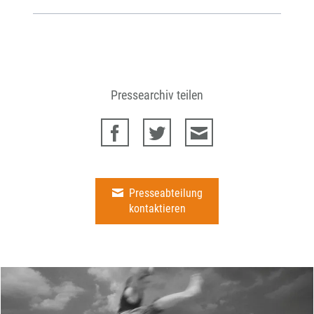
Pressearchiv teilen
Presseabteilung
kontaktieren