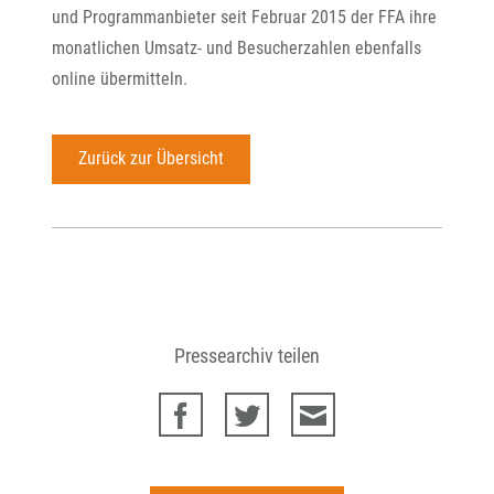
und Programmanbieter seit Februar 2015 der FFA ihre
monatlichen Umsatz- und Besucherzahlen ebenfalls
online übermitteln.
Zurück zur Übersicht
Pressearchiv teilen