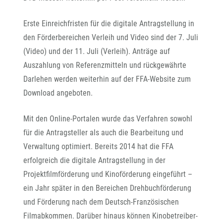
Erste Einreichfristen für die digitale Antragstellung in
den Förderbereichen Verleih und Video sind der 7. Juli
(Video) und der 11. Juli (Verleih). Anträge auf
Auszahlung von Referenzmitteln und rückgewährte
Darlehen werden weiterhin auf der FFA-Website zum
Download angeboten.
Mit den Online-Portalen wurde das Verfahren sowohl
für die Antragsteller als auch die Bearbeitung und
Verwaltung optimiert. Bereits 2014 hat die FFA
erfolgreich die digitale Antragstellung in der
Projektfilmförderung und Kinoförderung eingeführt –
ein Jahr später in den Bereichen Drehbuchförderung
und Förderung nach dem Deutsch-Französischen
Filmabkommen. Darüber hinaus können Kinobetreiber-