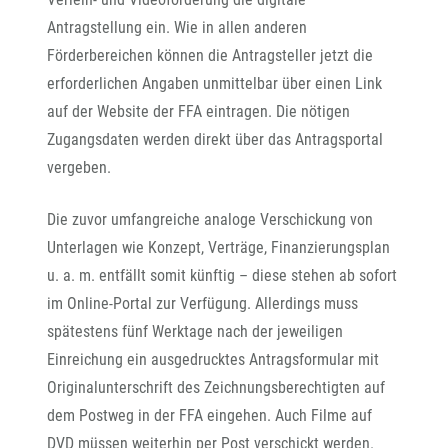
Antragstellung ein. Wie in allen anderen
Förderbereichen können die Antragsteller jetzt die
erforderlichen Angaben unmittelbar über einen Link
auf der Website der FFA eintragen. Die nötigen
Zugangsdaten werden direkt über das Antragsportal
vergeben.
Die zuvor umfangreiche analoge Verschickung von
Unterlagen wie Konzept, Verträge, Finanzierungsplan
u. a. m. entfällt somit künftig – diese stehen ab sofort
im Online-Portal zur Verfügung. Allerdings muss
spätestens fünf Werktage nach der jeweiligen
Einreichung ein ausgedrucktes Antragsformular mit
Originalunterschrift des Zeichnungsberechtigten auf
dem Postweg in der FFA eingehen. Auch Filme auf
DVD müssen weiterhin per Post verschickt werden.