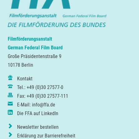
Filmförderungsanstalt
German Federal Film Board
Große Präsidentenstraße 9
10178 Berlin
Kontakt
Tel.: +49 (0)30 27577-0
Fax: +49 (0)30 27577-111
E-Mail: info@ffa.de
Die FFA auf LinkedIn
Newsletter bestellen
Erklärung zur Barrierefreiheit