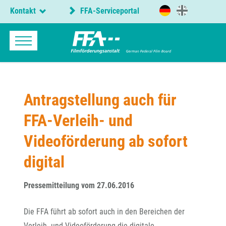
Kontakt
FFA-Serviceportal
Antragstellung auch für
FFA-Verleih- und
Videoförderung ab sofort
digital
Pressemitteilung vom 27.06.2016
Die FFA führt ab sofort auch in den Bereichen der
Verleih- und Videoförderung die digitale