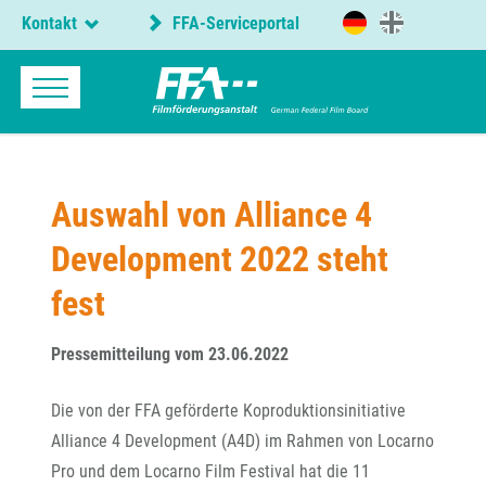
Kontakt
FFA-Serviceportal
Auswahl von Alliance 4
Development 2022 steht
fest
Pressemitteilung vom 23.06.2022
Die von der FFA geförderte Koproduktionsinitiative
Alliance 4 Development (A4D) im Rahmen von Locarno
Pro und dem Locarno Film Festival hat die 11