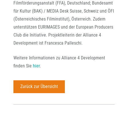
Filmförderungsanstalt (FFA), Deutschland; Bundesamt
für Kultur (BAK) / MEDIA Desk Suisse, Schweiz und ÖFI
(Österreichisches Filminstitut), Österreich. Zudem
unterstützen EURIMAGES und der European Producers
Club die Initiative. Projektleiterin der Alliance 4
Development ist Francesca Palleschi.
Weitere Informationen zu Alliance 4 Development
finden Sie
hier
.
Zurück zur Übersicht