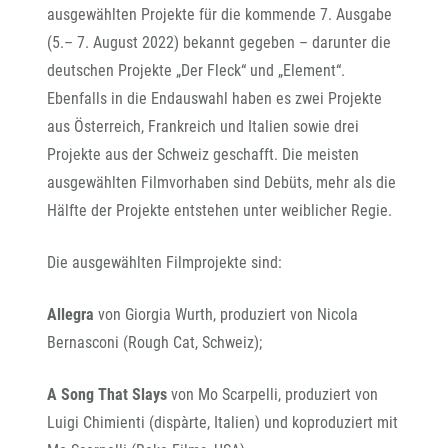
ausgewählten Projekte für die kommende 7. Ausgabe
(5.– 7. August 2022) bekannt gegeben – darunter die
deutschen Projekte „Der Fleck“ und „Element“.
Ebenfalls in die Endauswahl haben es zwei Projekte
aus Österreich, Frankreich und Italien sowie drei
Projekte aus der Schweiz geschafft. Die meisten
ausgewählten Filmvorhaben sind Debüts, mehr als die
Hälfte der Projekte entstehen unter weiblicher Regie.
Die ausgewählten Filmprojekte sind:
Allegra
von Giorgia Wurth, produziert von Nicola
Bernasconi (Rough Cat, Schweiz);
A Song That Slays
von Mo Scarpelli, produziert von
Luigi Chimienti (dispàrte, Italien) und koproduziert mit