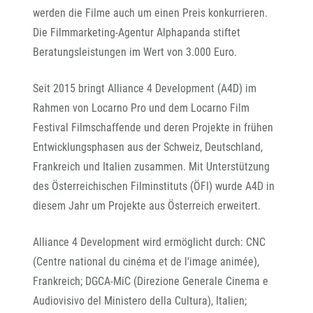
werden die Filme auch um einen Preis konkurrieren.
Die Filmmarketing-Agentur Alphapanda stiftet
Beratungsleistungen im Wert von 3.000 Euro.
Seit 2015 bringt Alliance 4 Development (A4D) im
Rahmen von Locarno Pro und dem Locarno Film
Festival Filmschaffende und deren Projekte in frühen
Entwicklungsphasen aus der Schweiz, Deutschland,
Frankreich und Italien zusammen. Mit Unterstützung
des Österreichischen Filminstituts (ÖFI) wurde A4D in
diesem Jahr um Projekte aus Österreich erweitert.
Alliance 4 Development wird ermöglicht durch: CNC
(Centre national du cinéma et de l'image animée),
Frankreich; DGCA-MiC (Direzione Generale Cinema e
Audiovisivo del Ministero della Cultura), Italien;