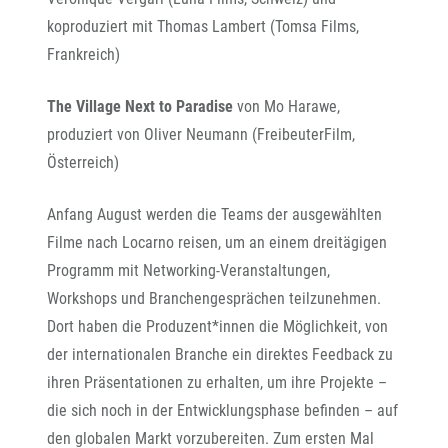
koproduziert mit Thomas Lambert (Tomsa Films,
Frankreich)
The Village Next to Paradise
von Mo Harawe,
produziert von Oliver Neumann (FreibeuterFilm,
Österreich)
Anfang August werden die Teams der ausgewählten
Filme nach Locarno reisen, um an einem dreitägigen
Programm mit Networking-Veranstaltungen,
Workshops und Branchengesprächen teilzunehmen.
Dort haben die Produzent*innen die Möglichkeit, von
der internationalen Branche ein direktes Feedback zu
ihren Präsentationen zu erhalten, um ihre Projekte –
die sich noch in der Entwicklungsphase befinden – auf
den globalen Markt vorzubereiten. Zum ersten Mal