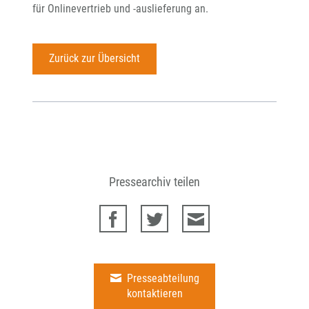
für Onlinevertrieb und -auslieferung an.
Zurück zur Übersicht
Pressearchiv teilen
Presseabteilung
kontaktieren