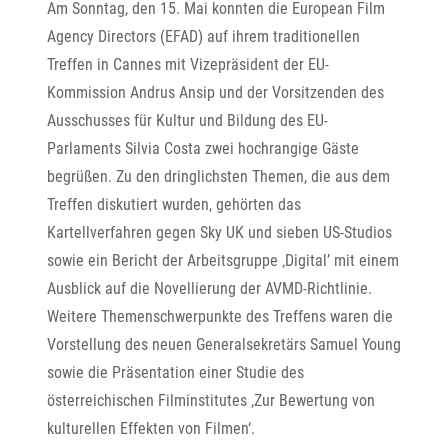
Am Sonntag, den 15. Mai konnten die European Film
Agency Directors (EFAD) auf ihrem traditionellen
Treffen in Cannes mit Vizepräsident der EU-
Kommission Andrus Ansip und der Vorsitzenden des
Ausschusses für Kultur und Bildung des EU-
Parlaments Silvia Costa zwei hochrangige Gäste
begrüßen. Zu den dringlichsten Themen, die aus dem
Treffen diskutiert wurden, gehörten das
Kartellverfahren gegen Sky UK und sieben US-Studios
sowie ein Bericht der Arbeitsgruppe ‚Digital’ mit einem
Ausblick auf die Novellierung der AVMD-Richtlinie.
Weitere Themenschwerpunkte des Treffens waren die
Vorstellung des neuen Generalsekretärs Samuel Young
sowie die Präsentation einer Studie des
österreichischen Filminstitutes ‚Zur Bewertung von
kulturellen Effekten von Filmen‘.