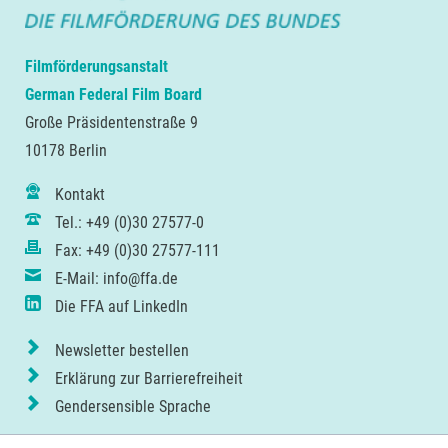
Filmförderungsanstalt
German Federal Film Board
Große Präsidentenstraße 9
10178 Berlin
Kontakt
Tel.: +49 (0)30 27577-0
Fax: +49 (0)30 27577-111
E-Mail: info@ffa.de
Die FFA auf LinkedIn
Newsletter bestellen
Erklärung zur Barrierefreiheit
Gendersensible Sprache