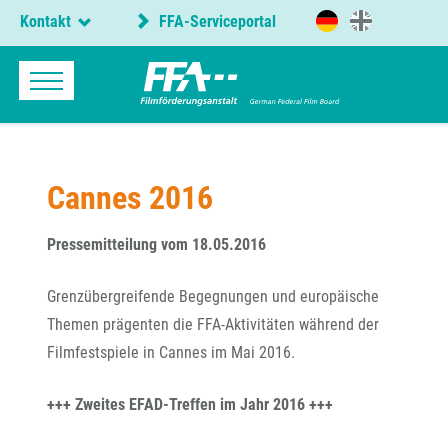
Kontakt
FFA-Serviceportal
Cannes 2016
Pressemitteilung vom 18.05.2016
Grenzübergreifende Begegnungen und europäische
Themen prägenten die FFA-Aktivitäten während der
Filmfestspiele in Cannes im Mai 2016.
+++ Zweites EFAD-Treffen im Jahr 2016 +++