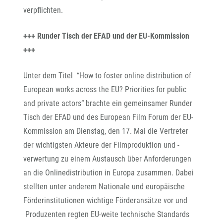
verpflichten.
+++ Runder Tisch der EFAD und der EU-Kommission
+++
Unter dem Titel “How to foster online distribution of
European works across the EU? Priorities for public
and private actors“ brachte ein gemeinsamer Runder
Tisch der EFAD und des European Film Forum der EU-
Kommission am Dienstag, den 17. Mai die Vertreter
der wichtigsten Akteure der Filmproduktion und -
verwertung zu einem Austausch über Anforderungen
an die Onlinedistribution in Europa zusammen. Dabei
stellten unter anderem Nationale und europäische
Förderinstitutionen wichtige Förderansätze vor und
Produzenten regten EU-weite technische Standards