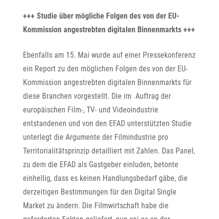
+++ Studie über mögliche Folgen des von der EU-
Kommission angestrebten digitalen Binnenmarkts +++
Ebenfalls am 15. Mai wurde auf einer Pressekonferenz
ein Report zu den möglichen Folgen des von der EU-
Kommission angestrebten digitalen Binnenmarkts für
diese Branchen vorgestellt. Die im Auftrag der
europäischen Film-, TV- und Videoindustrie
entstandenen und von den EFAD unterstützten Studie
unterlegt die Argumente der Filmindustrie pro
Territorialitätsprinzip detailliert mit Zahlen. Das Panel,
zu dem die EFAD als Gastgeber einluden, betonte
einhellig, dass es keinen Handlungsbedarf gäbe, die
derzeitigen Bestimmungen für den Digital Single
Market zu ändern. Die Filmwirtschaft habe die