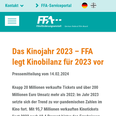
Kontakt
FFA-Serviceportal
Das Kinojahr 2023 – FFA
legt Kinobilanz für 2023 vor
Pressemitteilung vom 14.02.2024
Knapp 20 Millionen verkaufte Tickets und über 200
Millionen Euro Umsatz mehr als 2022: Im Jahr 2023
setzte sich der Trend zu vor-pandemischen Zahlen im
Kino fort. Mit 95,7 Millionen verkauften Kinotickets