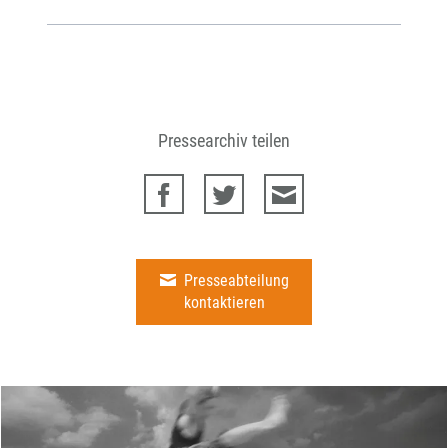
Pressearchiv teilen
Presseabteilung
kontaktieren