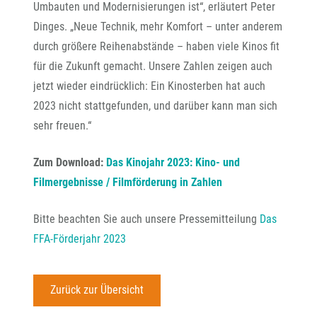
Umbauten und Modernisierungen ist“, erläutert Peter
Dinges. „Neue Technik, mehr Komfort – unter anderem
durch größere Reihenabstände – haben viele Kinos fit
für die Zukunft gemacht. Unsere Zahlen zeigen auch
jetzt wieder eindrücklich: Ein Kinosterben hat auch
2023 nicht stattgefunden, und darüber kann man sich
sehr freuen.“
Zum Download:
Das Kinojahr 2023: Kino- und
Filmergebnisse / Filmförderung in Zahlen
Bitte beachten Sie auch unsere Pressemitteilung
Das
FFA-Förderjahr 2023
Zurück zur Übersicht