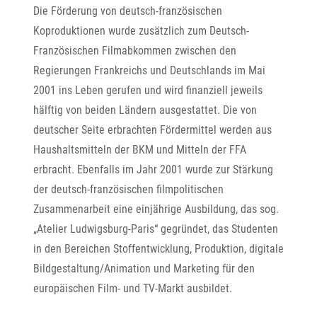
Die Förderung von deutsch-französischen
Koproduktionen wurde zusätzlich zum Deutsch-
Französischen Filmabkommen zwischen den
Regierungen Frankreichs und Deutschlands im Mai
2001 ins Leben gerufen und wird finanziell jeweils
hälftig von beiden Ländern ausgestattet. Die von
deutscher Seite erbrachten Fördermittel werden aus
Haushaltsmitteln der BKM und Mitteln der FFA
erbracht. Ebenfalls im Jahr 2001 wurde zur Stärkung
der deutsch-französischen filmpolitischen
Zusammenarbeit eine einjährige Ausbildung, das sog.
„Atelier Ludwigsburg-Paris“ gegründet, das Studenten
in den Bereichen Stoffentwicklung, Produktion, digitale
Bildgestaltung/Animation und Marketing für den
europäischen Film- und TV-Markt ausbildet.