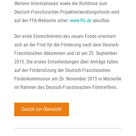
Weitere Informationen sowie die Richtlinie zum
Deutsch-Französischen Projektentwicklungsfonds
sind
auf der FFA-Webseite unter:
www.ffa.de
abrufbar.
Der erste Einreichtermin des neuen Fonds orientiert
sich an der Frist für die Förderung nach dem Deutsch-
Französischen Abkommen und ist am 25. September
2015. Die ersten Entscheidungen über Anträge fallen
auf der Fördersitzung der Deutsch-Französischen
Förderkommission am 26. November 2015 in Marseille
im Rahmen des Deutsch-Französischen Filmtreffens.
Zurück zur Übersicht