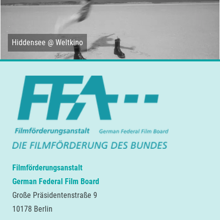
Hiddensee @ Weltkino
Filmförderungsanstalt
German Federal Film Board
Große Präsidentenstraße 9
10178 Berlin