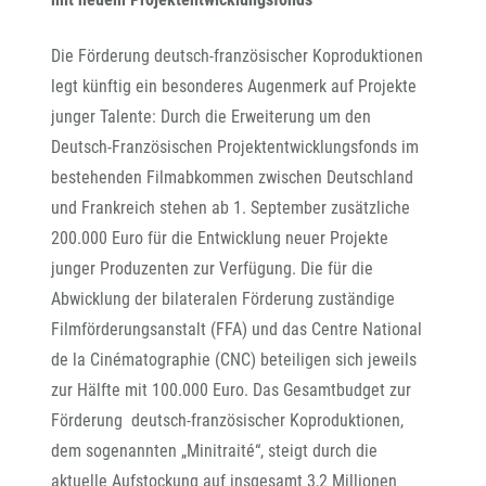
Die Förderung deutsch-französischer Koproduktionen
legt künftig ein besonderes Augenmerk auf Projekte
junger Talente: Durch die Erweiterung um den
Deutsch-Französischen Projektentwicklungsfonds im
bestehenden Filmabkommen zwischen Deutschland
und Frankreich stehen ab 1. September zusätzliche
200.000 Euro für die Entwicklung neuer Projekte
junger Produzenten zur Verfügung. Die für die
Abwicklung der bilateralen Förderung zuständige
Filmförderungsanstalt (FFA) und das Centre National
de la Cinématographie (CNC) beteiligen sich jeweils
zur Hälfte mit 100.000 Euro. Das Gesamtbudget zur
Förderung deutsch-französischer Koproduktionen,
dem sogenannten „Minitraité“, steigt durch die
aktuelle Aufstockung auf insgesamt 3,2 Millionen