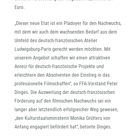
Euro.
„Dieser neue Etat ist ein Plädoyer für den Nachwuchs,
mit dem wir auch dem wachsenden Bedarf aus dem
Umfeld des deutsch-französischen Atelier
Ludwigsburg-Paris gerecht werden möchten. Mit
unserem Angebot schaffen wir einen attraktiven
Anreiz für deutsch-französische Projekte und
erleichtern den Absolventen den Einstieg in das
professionelle Filmschaffen“, so FFA-Vorstand Peter
Dinges. Die Ausweitung der deutsch-französischen
Förderung auf den filmischen Nachwuchs sei ein
langer aber letztendlich erfolgreicher Weg gewesen,
„den Kulturstaatsministerin Monika Grütters von
Anfang engagiert befördert hat“, betonte Dinges.