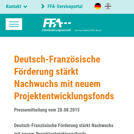
Kontakt
FFA-Serviceportal
Deutsch-Französische
Förderung stärkt
Nachwuchs mit neuem
Projektentwicklungsfonds
Pressemitteilung vom 28.08.2015
Deutsch-Französische Förderung stärkt Nachwuchs
mit neuem Projektentwicklungsfonds