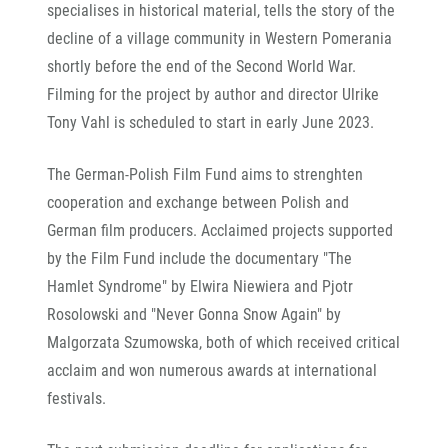
specialises in historical material, tells the story of the
decline of a village community in Western Pomerania
shortly before the end of the Second World War.
Filming for the project by author and director Ulrike
Tony Vahl is scheduled to start in early June 2023.
The German-Polish Film Fund aims to strenghten
cooperation and exchange between Polish and
German film producers. Acclaimed projects supported
by the Film Fund include the documentary "The
Hamlet Syndrome" by Elwira Niewiera and Pjotr
Rosolowski and "Never Gonna Snow Again" by
Malgorzata Szumowska, both of which received critical
acclaim and won numerous awards at international
festivals.