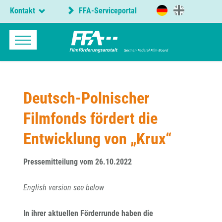
Kontakt
FFA-Serviceportal
Deutsch-Polnischer
Filmfonds fördert die
Entwicklung von „Krux“
Pressemitteilung vom 26.10.2022
English version see below
In ihrer aktuellen Förderrunde haben die