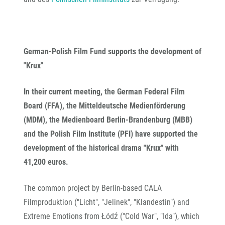
German-Polish Film Fund supports the development of
"Krux"
In their current meeting, the German Federal Film
Board (FFA), the Mitteldeutsche Medienförderung
(MDM), the Medienboard Berlin-Brandenburg (MBB)
and the Polish Film Institute (PFI) have supported the
development of the historical drama "Krux" with
41,200 euros.
The common project by Berlin-based CALA
Filmproduktion ("Licht", "Jelinek", "Klandestin") and
Extreme Emotions from Łódź ("Cold War", "Ida"), which