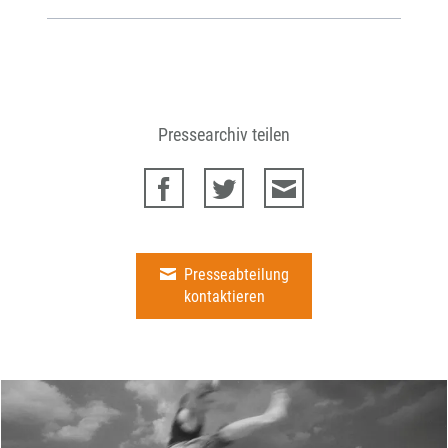
Pressearchiv teilen
Presseabteilung
kontaktieren