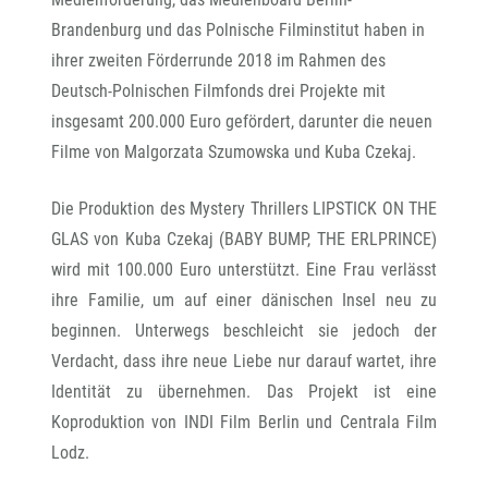
Brandenburg und das Polnische Filminstitut haben in
ihrer zweiten Förderrunde 2018 im Rahmen des
Deutsch-Polnischen Filmfonds drei Projekte mit
insgesamt 200.000 Euro gefördert, darunter die neuen
Filme von Malgorzata Szumowska und Kuba Czekaj.
Die Produktion des Mystery Thrillers LIPSTICK ON THE
GLAS von Kuba Czekaj (BABY BUMP, THE ERLPRINCE)
wird mit 100.000 Euro unterstützt. Eine Frau verlässt
ihre Familie, um auf einer dänischen Insel neu zu
beginnen. Unterwegs beschleicht sie jedoch der
Verdacht, dass ihre neue Liebe nur darauf wartet, ihre
Identität zu übernehmen. Das Projekt ist eine
Koproduktion von INDI Film Berlin und Centrala Film
Lodz.