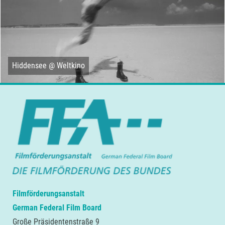
Hiddensee @ Weltkino
Filmförderungsanstalt
German Federal Film Board
Große Präsidentenstraße 9