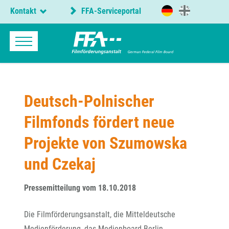
Kontakt
FFA-Serviceportal
Deutsch-Polnischer
Filmfonds fördert neue
Projekte von Szumowska
und Czekaj
Pressemitteilung vom 18.10.2018
Die Filmförderungsanstalt, die Mitteldeutsche
Medienförderung, das Medienboard Berlin-