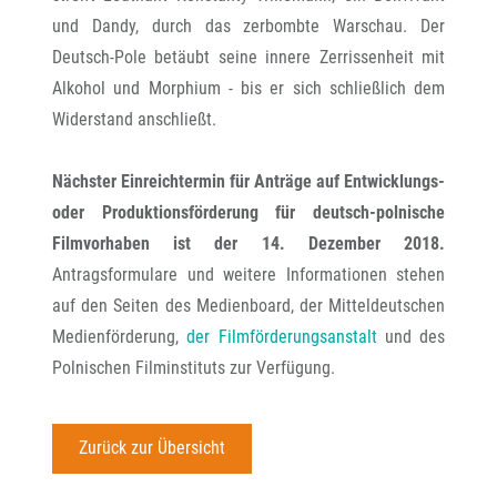
und Dandy, durch das zerbombte Warschau. Der
Deutsch-Pole betäubt seine innere Zerrissenheit mit
Alkohol und Morphium - bis er sich schließlich dem
Widerstand anschließt.
Nächster Einreichtermin für Anträge auf Entwicklungs-
oder Produktionsförderung für deutsch-polnische
Filmvorhaben ist der 14. Dezember 2018.
Antragsformulare und weitere Informationen stehen
auf den Seiten des Medienboard, der Mitteldeutschen
Medienförderung,
der Filmförderungsanstalt
und des
Polnischen Filminstituts zur Verfügung.
Zurück zur Übersicht