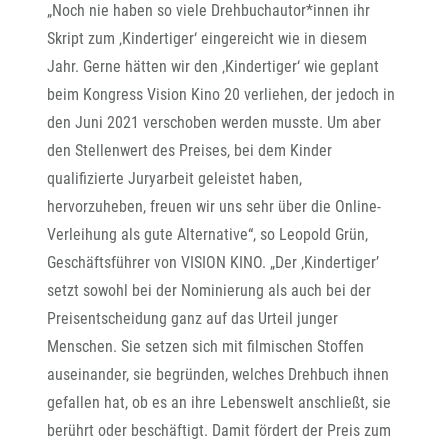
„Noch nie haben so viele Drehbuchautor*innen ihr
Skript zum ‚Kindertiger‘ eingereicht wie in diesem
Jahr. Gerne hätten wir den ‚Kindertiger‘ wie geplant
beim Kongress Vision Kino 20 verliehen, der jedoch in
den Juni 2021 verschoben werden musste. Um aber
den Stellenwert des Preises, bei dem Kinder
qualifizierte Juryarbeit geleistet haben,
hervorzuheben, freuen wir uns sehr über die Online-
Verleihung als gute Alternative“, so Leopold Grün,
Geschäftsführer von VISION KINO. „Der ‚Kindertiger’
setzt sowohl bei der Nominierung als auch bei der
Preisentscheidung ganz auf das Urteil junger
Menschen. Sie setzen sich mit filmischen Stoffen
auseinander, sie begründen, welches Drehbuch ihnen
gefallen hat, ob es an ihre Lebenswelt anschließt, sie
berührt oder beschäftigt. Damit fördert der Preis zum