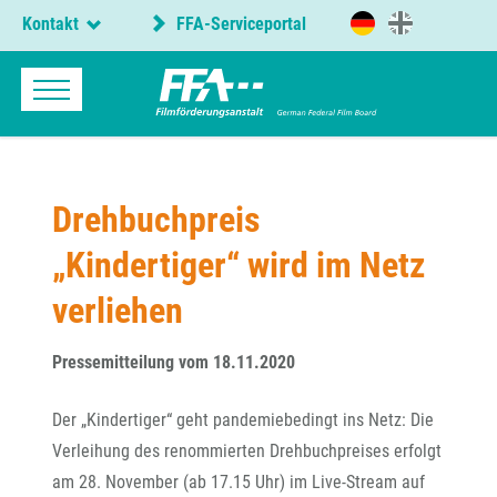
Kontakt
FFA-Serviceportal
Drehbuchpreis
„Kindertiger“ wird im Netz
verliehen
Pressemitteilung vom 18.11.2020
Der „Kindertiger“ geht pandemiebedingt ins Netz: Die
Verleihung des renommierten Drehbuchpreises erfolgt
am 28. November (ab 17.15 Uhr) im Live-Stream auf