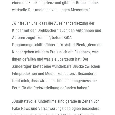
einen die Filmkompetenz und gibt der Branche eine
wertvolle Rückmeldung von jungen Menschen.“
„Wir freuen uns, dass die Auseinandersetzung der
Kinder mit den Drehbüchern auch den Autorinnen und
Autoren zugutekommt“, betont KiKA-
Programmgeschäftsführerin Dr. Astrid Plenk, „denn die
Kinder geben mit dem Preis auch ein Feedback, was
ihnen gefallen und was sie überzeugt hat. Der
‚Kindertiger‘ bietet eine wunderbare Brücke zwischen
Filmproduktion und Medienkompetenz. Besonders
freut mich, dass wir eine schöne und angemessene
Form für die Preisverleihung gefunden haben.“
„Qualitätsvolle Kinderfilme sind gerade in Zeiten von
Fake News und Verschwörungsideologien besonders