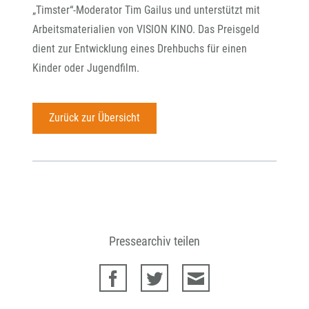
„Timster“-Moderator Tim Gailus und unterstützt mit
Arbeitsmaterialien von VISION KINO. Das Preisgeld
dient zur Entwicklung eines Drehbuchs für einen
Kinder oder Jugendfilm.
Zurück zur Übersicht
Pressearchiv teilen