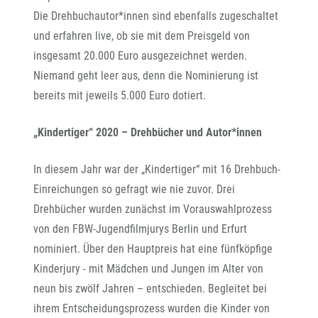
Die Drehbuchautor*innen sind ebenfalls zugeschaltet
und erfahren live, ob sie mit dem Preisgeld von
insgesamt 20.000 Euro ausgezeichnet werden.
Niemand geht leer aus, denn die Nominierung ist
bereits mit jeweils 5.000 Euro dotiert.
„Kindertiger“ 2020 – Drehbücher und Autor*innen
In diesem Jahr war der „Kindertiger“ mit 16 Drehbuch-
Einreichungen so gefragt wie nie zuvor. Drei
Drehbücher wurden zunächst im Vorauswahlprozess
von den FBW-Jugendfilmjurys Berlin und Erfurt
nominiert. Über den Hauptpreis hat eine fünfköpfige
Kinderjury - mit Mädchen und Jungen im Alter von
neun bis zwölf Jahren – entschieden. Begleitet bei
ihrem Entscheidungsprozess wurden die Kinder von