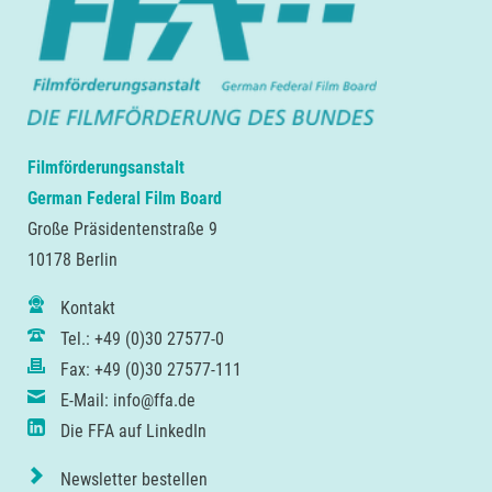
Filmförderungsanstalt
German Federal Film Board
Große Präsidentenstraße 9
10178 Berlin
Kontakt
Tel.: +49 (0)30 27577-0
Fax: +49 (0)30 27577-111
E-Mail: info@ffa.de
Die FFA auf LinkedIn
Newsletter bestellen