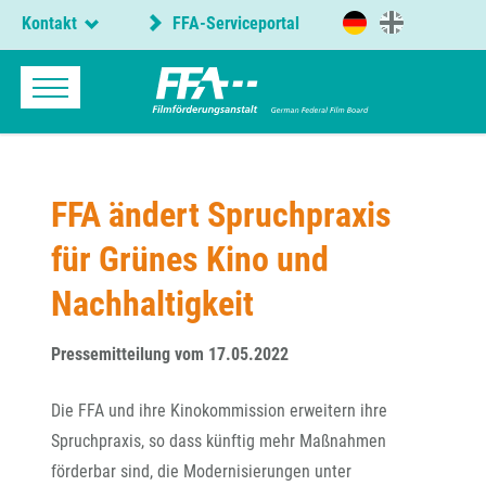
Kontakt
FFA-Serviceportal
FFA ändert Spruchpraxis
für Grünes Kino und
Nachhaltigkeit
Pressemitteilung vom 17.05.2022
Die FFA und ihre Kinokommission erweitern ihre
Spruchpraxis, so dass künftig mehr Maßnahmen
förderbar sind, die Modernisierungen unter