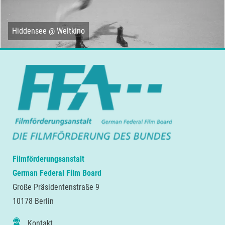
Hiddensee @ Weltkino
Filmförderungsanstalt
German Federal Film Board
Große Präsidentenstraße 9
10178 Berlin
Kontakt