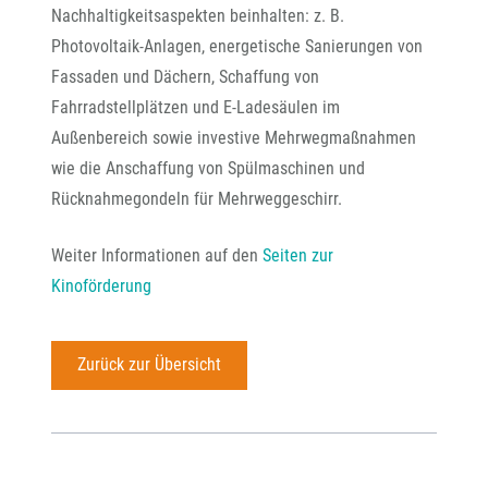
Nachhaltigkeitsaspekten beinhalten: z. B.
Photovoltaik-Anlagen, energetische Sanierungen von
Fassaden und Dächern, Schaffung von
Fahrradstellplätzen und E-Ladesäulen im
Außenbereich sowie investive Mehrwegmaßnahmen
wie die Anschaffung von Spülmaschinen und
Rücknahmegondeln für Mehrweggeschirr.
Weiter Informationen auf den
Seiten zur
Kinoförderung
Zurück zur Übersicht