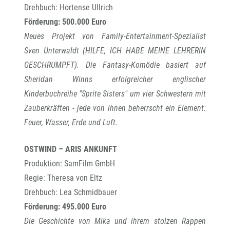
Drehbuch: Hortense Ullrich
Förderung: 500.000 Euro
Neues Projekt von Family-Entertainment-Spezialist
Sven Unterwaldt (HILFE, ICH HABE MEINE LEHRERIN
GESCHRUMPFT). Die Fantasy-Komödie basiert auf
Sheridan Winns erfolgreicher englischer
Kinderbuchreihe "Sprite Sisters" um vier Schwestern mit
Zauberkräften - jede von ihnen beherrscht ein Element:
Feuer, Wasser, Erde und Luft.
OSTWIND – ARIS ANKUNFT
Produktion: SamFilm GmbH
Regie: Theresa von Eltz
Drehbuch: Lea Schmidbauer
Förderung: 495.000 Euro
Die Geschichte von Mika und ihrem stolzen Rappen