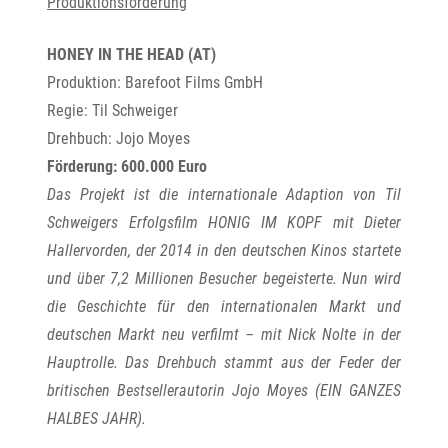
Produktionsförderung
HONEY IN THE HEAD (AT)
Produktion: Barefoot Films GmbH
Regie: Til Schweiger
Drehbuch: Jojo Moyes
Förderung: 600.000 Euro
Das Projekt ist die internationale Adaption von Til
Schweigers Erfolgsfilm HONIG IM KOPF mit Dieter
Hallervorden, der 2014 in den deutschen Kinos startete
und über 7,2 Millionen Besucher begeisterte. Nun wird
die Geschichte für den internationalen Markt und
deutschen Markt neu verfilmt – mit Nick Nolte in der
Hauptrolle. Das Drehbuch stammt aus der Feder der
britischen Bestsellerautorin Jojo Moyes (EIN GANZES
HALBES JAHR).