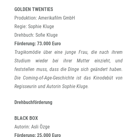
GOLDEN TWENTIES
Produktion: Amerikafilm GmbH
Regie: Sophie Kluge
Drehbuch: Sofie Kluge
Förderung: 73.000 Euro
Tragikomödie über eine junge Frau, die nach ihrem
Studium wieder bei ihrer Mutter einzieht, und
feststellen muss, dass die Dinge sich geändert haben.
Die Coming-of-Age-Geschichte ist das Kinodebüt von
Regisseurin und Autorin Sophie Kluge.
Drehbuchförderung
BLACK BOX
Autorin: Asli Özge
Förderung: 25.000 Euro