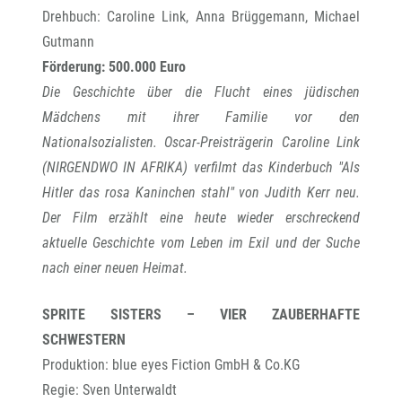
Drehbuch: Caroline Link, Anna Brüggemann, Michael
Gutmann
Förderung: 500.000 Euro
Die Geschichte über die Flucht eines jüdischen
Mädchens mit ihrer Familie vor den
Nationalsozialisten. Oscar-Preisträgerin Caroline Link
(NIRGENDWO IN AFRIKA) verfilmt das Kinderbuch "Als
Hitler das rosa Kaninchen stahl" von Judith Kerr neu.
Der Film erzählt eine heute wieder erschreckend
aktuelle Geschichte vom Leben im Exil und der Suche
nach einer neuen Heimat.
SPRITE SISTERS – VIER ZAUBERHAFTE
SCHWESTERN
Produktion: blue eyes Fiction GmbH & Co.KG
Regie: Sven Unterwaldt