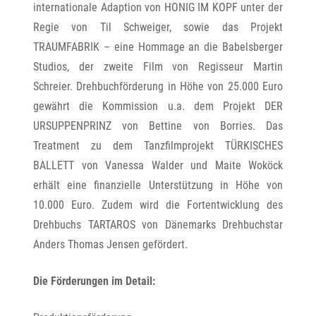
internationale Adaption von HONIG IM KOPF unter der
Regie von Til Schweiger, sowie das Projekt
TRAUMFABRIK – eine Hommage an die Babelsberger
Studios, der zweite Film von Regisseur Martin
Schreier. Drehbuchförderung in Höhe von 25.000 Euro
gewährt die Kommission u.a. dem Projekt DER
URSUPPENPRINZ von Bettine von Borries. Das
Treatment zu dem Tanzfilmprojekt TÜRKISCHES
BALLETT von Vanessa Walder und Maite Woköck
erhält eine finanzielle Unterstützung in Höhe von
10.000 Euro. Zudem wird die Fortentwicklung des
Drehbuchs TARTAROS von Dänemarks Drehbuchstar
Anders Thomas Jensen gefördert.
Die Förderungen im Detail: