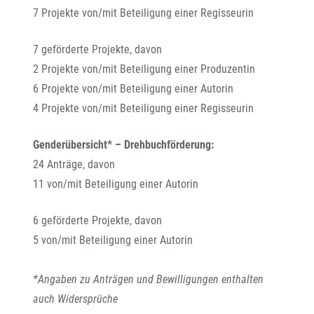
7 Projekte von/mit Beteiligung einer Regisseurin
7 geförderte Projekte, davon
2 Projekte von/mit Beteiligung einer Produzentin
6 Projekte von/mit Beteiligung einer Autorin
4 Projekte von/mit Beteiligung einer Regisseurin
Genderübersicht* – Drehbuchförderung:
24 Anträge, davon
11 von/mit Beteiligung einer Autorin
6 geförderte Projekte, davon
5 von/mit Beteiligung einer Autorin
*Angaben zu Anträgen und Bewilligungen enthalten
auch Widersprüche