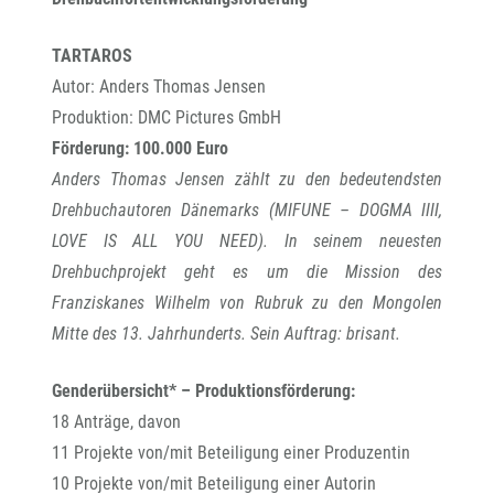
TARTAROS
Autor: Anders Thomas Jensen
Produktion: DMC Pictures GmbH
Förderung: 100.000 Euro
Anders Thomas Jensen zählt zu den bedeutendsten
Drehbuchautoren Dänemarks (MIFUNE – DOGMA IIII,
LOVE IS ALL YOU NEED). In seinem neuesten
Drehbuchprojekt geht es um die Mission des
Franziskanes Wilhelm von Rubruk zu den Mongolen
Mitte des 13. Jahrhunderts. Sein Auftrag: brisant.
Genderübersicht* – Produktionsförderung:
18 Anträge, davon
11 Projekte von/mit Beteiligung einer Produzentin
10 Projekte von/mit Beteiligung einer Autorin