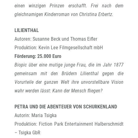
einen winzigen Prinzen erschafft. Frei nach dem
gleichnamigen Kinderroman von Christina Erbertz.
LILIENTHAL
Autoren: Susanne Beck und Thomas Eifler
Produktion: Kevin Lee Filmgesellschaft mbH
Förderung: 25.000 Euro
Biopic über eine mutige junge Frau, die im Jahr 1877
gemeinsam mit den Brüdern Lilienthal gegen die
Vorurteile der ganzen Welt ihre unvorstellbare Vision
wahr werden lässt: Kann der Mensch fliegen?
PETRA UND DIE ABENTEUER VON SCHURKENLAND
Autorin: Maria Tsigka
Produktion: Fiction Park Entertainment Halberschmidt
– Tsigka GbR