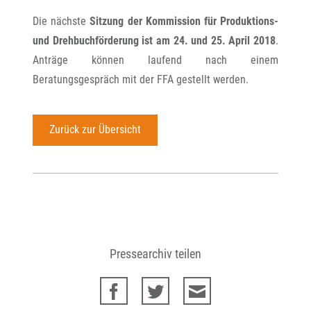
Die nächste
Sitzung der Kommission für Produktions-
und Drehbuchförderung ist am 24. und 25. April 2018
.
Anträge können laufend nach einem
Beratungsgespräch mit der FFA gestellt werden.
Zurück zur Übersicht
Pressearchiv teilen