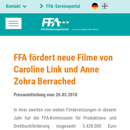
Kontakt
FFA-Serviceportal
FFA fördert neue Filme von
Caroline Link und Anne
Zohra Berrached
Pressemitteilung vom 26.03.2018
In ihrer zweiten von sieben Fördersitzungen in diesem
Jahr hat die FFA-Kommission für Produktions- und
Drehbuchförderung insgesamt 3.428.000 Euro