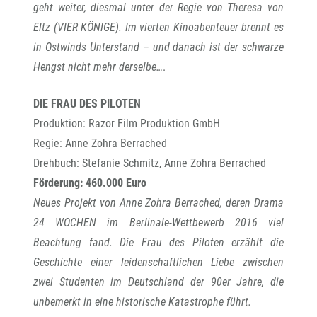
geht weiter, diesmal unter der Regie von Theresa von
Eltz (VIER KÖNIGE). Im vierten Kinoabenteuer brennt es
in Ostwinds Unterstand – und danach ist der schwarze
Hengst nicht mehr derselbe…
.
DIE FRAU DES PILOTEN
Produktion: Razor Film Produktion GmbH
Regie: Anne Zohra Berrached
Drehbuch: Stefanie Schmitz, Anne Zohra Berrached
Förderung: 460.000 Euro
Neues Projekt von Anne Zohra Berrached, deren Drama
24 WOCHEN im Berlinale-Wettbewerb 2016 viel
Beachtung fand. Die Frau des Piloten erzählt die
Geschichte einer leidenschaftlichen Liebe zwischen
zwei Studenten im Deutschland der 90er Jahre, die
unbemerkt in eine historische Katastrophe führt.