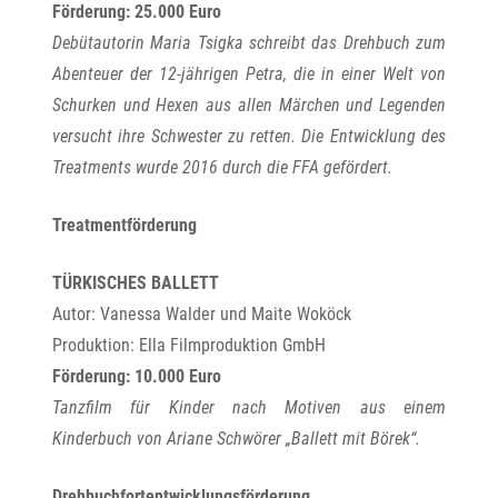
Förderung: 25.000 Euro
Debütautorin Maria Tsigka schreibt das Drehbuch zum
Abenteuer der 12-jährigen Petra, die in einer Welt von
Schurken und Hexen aus allen Märchen und Legenden
versucht ihre Schwester zu retten. Die Entwicklung des
Treatments wurde 2016 durch die FFA gefördert.
Treatmentförderung
TÜRKISCHES BALLETT
Autor: Vanessa Walder und Maite Woköck
Produktion: Ella Filmproduktion GmbH
Förderung: 10.000 Euro
Tanzfilm für Kinder nach Motiven aus einem
Kinderbuch von Ariane Schwörer „Ballett mit Börek“.
Drehbuchfortentwicklungsförderung