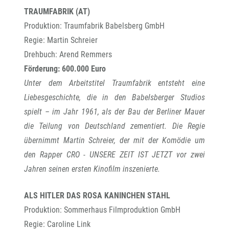
TRAUMFABRIK (AT)
Produktion: Traumfabrik Babelsberg GmbH
Regie: Martin Schreier
Drehbuch: Arend Remmers
Förderung: 600.000 Euro
Unter dem Arbeitstitel Traumfabrik entsteht eine
Liebesgeschichte, die in den Babelsberger Studios
spielt – im Jahr 1961, als der Bau der Berliner Mauer
die Teilung von Deutschland zementiert. Die Regie
übernimmt Martin Schreier, der mit der Komödie um
den Rapper CRO - UNSERE ZEIT IST JETZT vor zwei
Jahren seinen ersten Kinofilm inszenierte.
ALS HITLER DAS ROSA KANINCHEN STAHL
Produktion: Sommerhaus Filmproduktion GmbH
Regie: Caroline Link