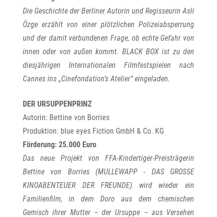
Die Geschichte der Berliner Autorin und Regisseurin Asli
Özge erzählt von einer plötzlichen Polizeiabsperrung
und der damit verbundenen Frage, ob echte Gefahr von
innen oder von außen kommt. BLACK BOX ist zu den
diesjährigen Internationalen Filmfestspielen nach
Cannes ins „Cinefondation’s Atelier“ eingeladen.
DER URSUPPENPRINZ
Autorin: Bettine von Borries
Produktion: blue eyes Fiction GmbH & Co. KG
Förderung: 25.000 Euro
Das neue Projekt von FFA-Kindertiger-Preisträgerin
Bettine von Borries (MULLEWAPP - DAS GROSSE
KINOABENTEUER DER FREUNDE) wird wieder ein
Familienfilm, in dem Doro aus dem chemischen
Gemisch ihrer Mutter – der Ursuppe – aus Versehen