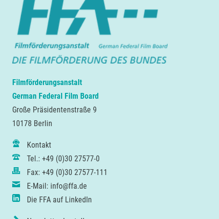
Filmförderungsanstalt
German Federal Film Board
Große Präsidentenstraße 9
10178 Berlin
Kontakt
Tel.: +49 (0)30 27577-0
Fax: +49 (0)30 27577-111
E-Mail: info@ffa.de
Die FFA auf LinkedIn